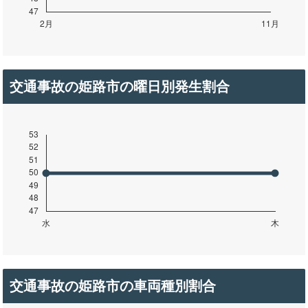
交通事故の姫路市の曜日別発生割合
交通事故の姫路市の車両種別割合