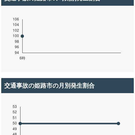
交通事故の姫路市の月別発生割合