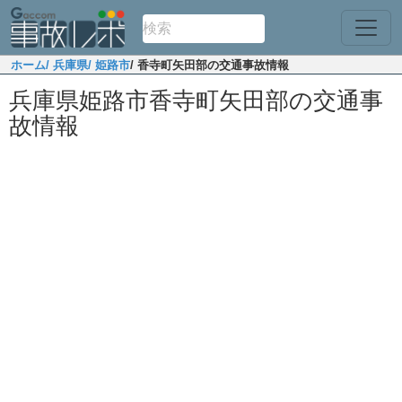
ホーム
/ 兵庫県
/ 姫路市
/ 香寺町矢田部の交通事故情報
兵庫県姫路市香寺町矢田部の交通事
故情報