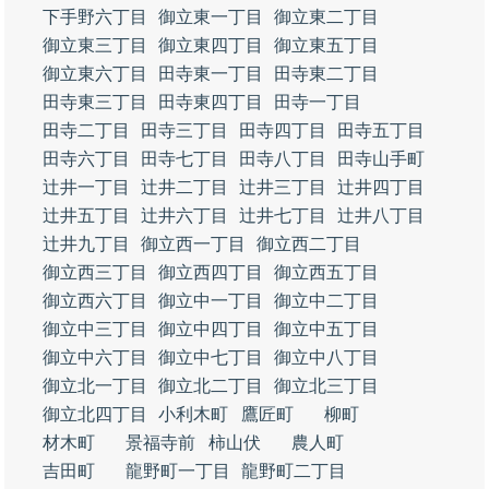
下手野六丁目
御立東一丁目
御立東二丁目
御立東三丁目
御立東四丁目
御立東五丁目
御立東六丁目
田寺東一丁目
田寺東二丁目
田寺東三丁目
田寺東四丁目
田寺一丁目
田寺二丁目
田寺三丁目
田寺四丁目
田寺五丁目
田寺六丁目
田寺七丁目
田寺八丁目
田寺山手町
辻井一丁目
辻井二丁目
辻井三丁目
辻井四丁目
辻井五丁目
辻井六丁目
辻井七丁目
辻井八丁目
辻井九丁目
御立西一丁目
御立西二丁目
御立西三丁目
御立西四丁目
御立西五丁目
御立西六丁目
御立中一丁目
御立中二丁目
御立中三丁目
御立中四丁目
御立中五丁目
御立中六丁目
御立中七丁目
御立中八丁目
御立北一丁目
御立北二丁目
御立北三丁目
御立北四丁目
小利木町
鷹匠町
柳町
材木町
景福寺前
柿山伏
農人町
吉田町
龍野町一丁目
龍野町二丁目