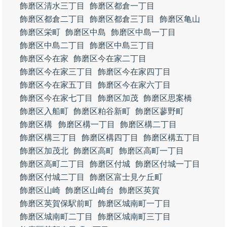
飾磨区清水三丁目
飾磨区都倉一丁目
飾磨区都倉二丁目
飾磨区都倉三丁目
飾磨区亀山
飾磨区栄町
飾磨区中島
飾磨区中島一丁目
飾磨区中島二丁目
飾磨区中島三丁目
飾磨区今在家
飾磨区今在家二丁目
飾磨区今在家三丁目
飾磨区今在家四丁目
飾磨区今在家五丁目
飾磨区今在家六丁目
飾磨区今在家七丁目
飾磨区加茂
飾磨区思案橋
飾磨区入船町
飾磨区粕谷新町
飾磨区蓼野町
飾磨区構
飾磨区構一丁目
飾磨区構二丁目
飾磨区構三丁目
飾磨区構四丁目
飾磨区構五丁目
飾磨区加茂北
飾磨区高町
飾磨区高町一丁目
飾磨区高町二丁目
飾磨区付城
飾磨区付城一丁目
飾磨区付城二丁目
飾磨区富士見ケ丘町
飾磨区山崎
飾磨区山崎台
飾磨区英賀
飾磨区英賀保駅前町
飾磨区城南町一丁目
飾磨区城南町二丁目
飾磨区城南町三丁目