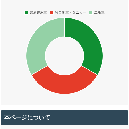
本ページについて