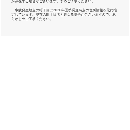
が存在する場合がございます。予めご了承ください。
・事故発生地点の町丁目は2020年国勢調査時点の住所情報を元に推
定しています。現在の町丁目名と異なる場合がございますので、あ
らかじめご了承ください。