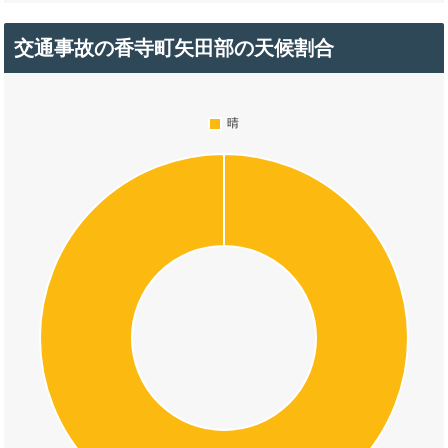
交通事故の香寺町矢田部の天候割合