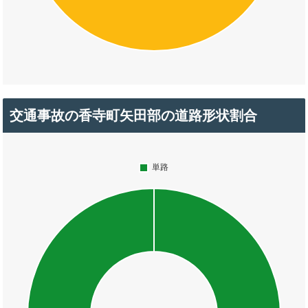
交通事故の香寺町矢田部の道路形状割合