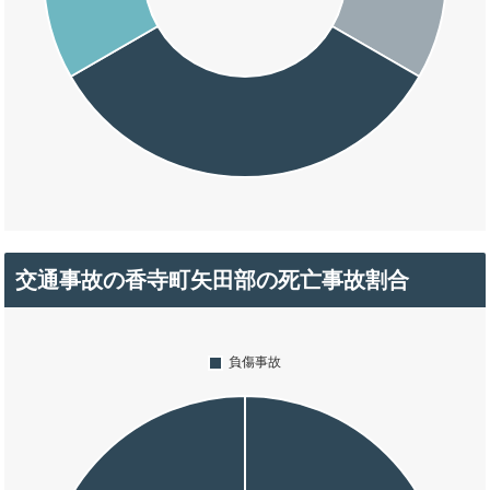
交通事故の香寺町矢田部の死亡事故割合