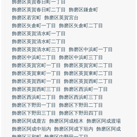
飾磨区英賀春日町一丁目
飾磨区英賀春日町二丁目
飾磨区鎌倉町
飾磨区若宮町
飾磨区英賀宮台
飾磨区矢倉町一丁目
飾磨区矢倉町二丁目
飾磨区英賀清水町一丁目
飾磨区英賀清水町二丁目
飾磨区英賀清水町三丁目
飾磨区中浜町一丁目
飾磨区中浜町二丁目
飾磨区中浜町三丁目
飾磨区英賀宮町一丁目
飾磨区英賀宮町二丁目
飾磨区英賀東町一丁目
飾磨区英賀東町二丁目
飾磨区英賀西町一丁目
飾磨区英賀西町二丁目
飾磨区英賀西町三丁目
飾磨区西浜町一丁目
飾磨区西浜町二丁目
飾磨区西浜町三丁目
飾磨区下野田一丁目
飾磨区下野田二丁目
飾磨区下野田三丁目
飾磨区下野田四丁目
飾磨区阿成鹿古
飾磨区阿成植木
飾磨区阿成渡場
飾磨区阿成中垣内
飾磨区阿成下垣内
飾磨区阿成
飾磨区三和町
飾磨区中野田一丁目