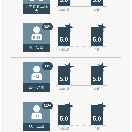
大型自動二輪
兵庫県
全国
大
33%
5.0
5.0
0～24歳
兵庫県
全国
33%
5.0
5.0
25～34歳
兵庫県
全国
33%
5.0
5.0
35～44歳
兵庫県
全国