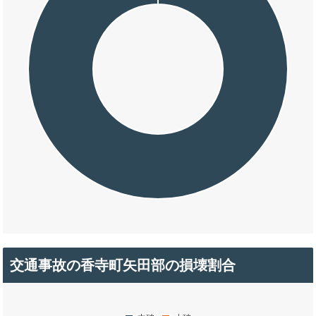
交通事故の香寺町矢田部の損壊割合