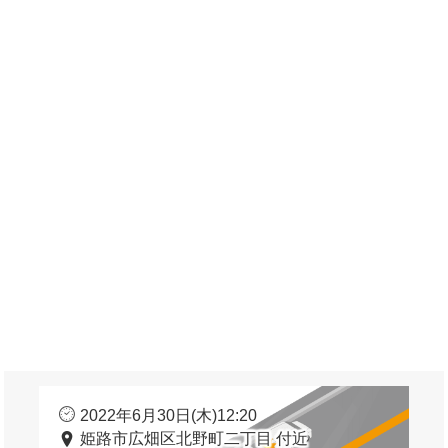
2022年6月30日(木)12:20
姫路市広畑区北野町二丁目 付近