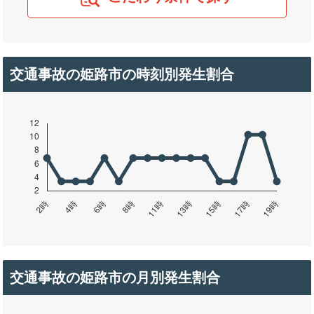
交通事故の姫路市の時刻別発生割合
交通事故の姫路市の月別発生割合