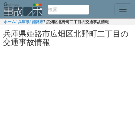
ホーム
/ 兵庫県
/ 姫路市
/ 広畑区北野町二丁目の交通事故情報
兵庫県姫路市広畑区北野町二丁目の
交通事故情報