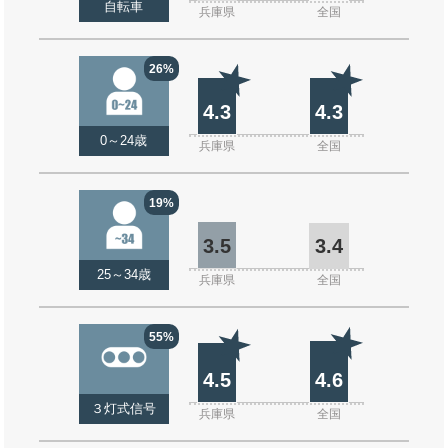
自転車
兵庫県
全国
26%
4.3
4.3
0～24歳
兵庫県
全国
19%
3.5
3.4
25～34歳
兵庫県
全国
55%
4.5
4.6
３灯式信号
兵庫県
全国