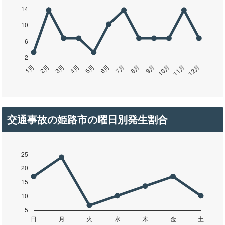
交通事故の姫路市の曜日別発生割合