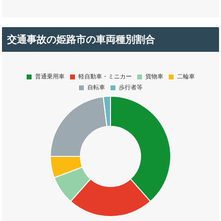
交通事故の姫路市の車両種別割合