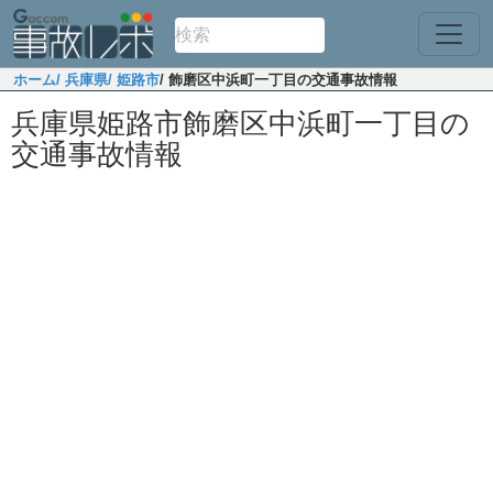
ホーム
/ 兵庫県
/ 姫路市
/ 飾磨区中浜町一丁目の交通事故情報
兵庫県姫路市飾磨区中浜町一丁目の
交通事故情報