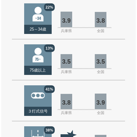
22%
3.9
3.8
25～34歳
兵庫県
全国
13%
3.5
3.5
75歳以上
兵庫県
全国
41%
3.8
3.9
３灯式信号
兵庫県
全国
38%