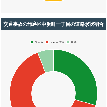
交通事故の飾磨区中浜町一丁目の道路形状割合