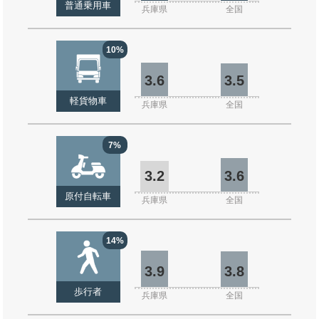
普通乗用車
兵庫県
全国
10%
3.6
3.5
軽貨物車
兵庫県
全国
7%
3.2
3.6
原付自転車
兵庫県
全国
14%
3.9
3.8
歩行者
兵庫県
全国