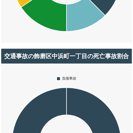
交通事故の飾磨区中浜町一丁目の死亡事故割合