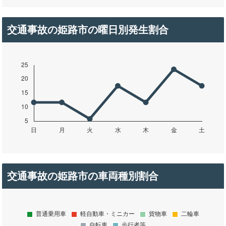
交通事故の姫路市の曜日別発生割合
交通事故の姫路市の車両種別割合