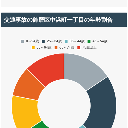
交通事故の飾磨区中浜町一丁目の年齢割合