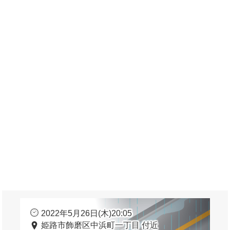
2022年5月26日(木)20:05
姫路市飾磨区中浜町一丁目 付近