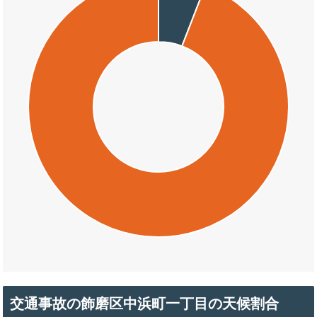
交通事故の飾磨区中浜町一丁目の天候割合