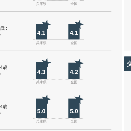
兵庫県
全国
歳 :
4.1
4.1
%
兵庫県
全国
4歳 :
4.3
4.2
%
兵庫県
全国
4歳 :
5.0
5.0
%
兵庫県
全国