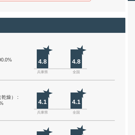
00.0%
4.8
4.8
兵庫県
全国
乾燥） :
4.1
4.1
0%
兵庫県
全国