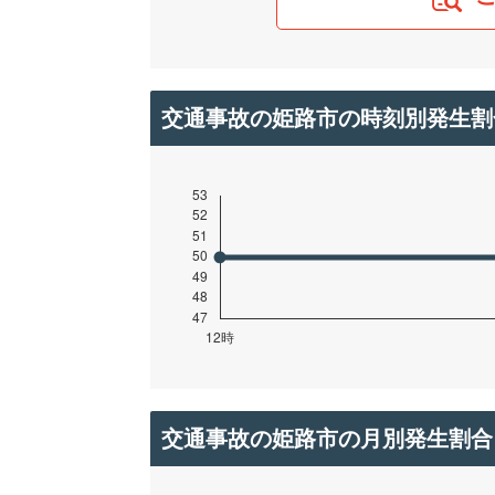
交通事故の姫路市の時刻別発生割
交通事故の姫路市の月別発生割合