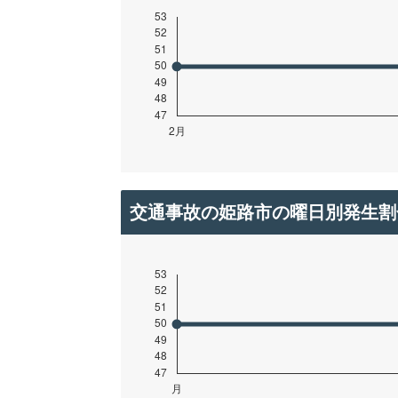
交通事故の姫路市の曜日別発生割