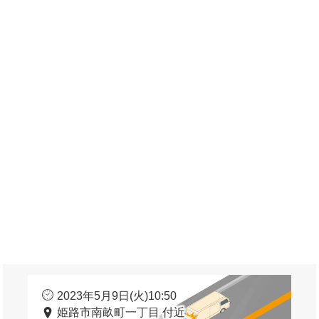
2023年5月9日(火)10:50
姫路市南畝町一丁目 付近