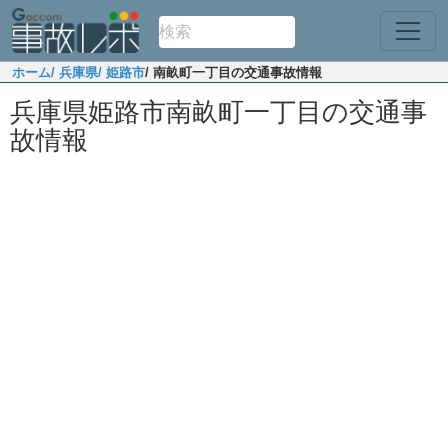
ホーム
/ 兵庫県
/ 姫路市
/ 南畝町一丁目の交通事故情報
兵庫県姫路市南畝町一丁目の交通事
故情報