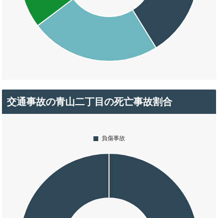
交通事故の青山二丁目の死亡事故割合