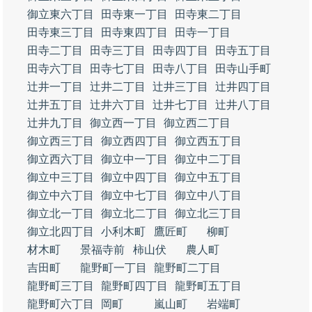
御立東六丁目
田寺東一丁目
田寺東二丁目
田寺東三丁目
田寺東四丁目
田寺一丁目
田寺二丁目
田寺三丁目
田寺四丁目
田寺五丁目
田寺六丁目
田寺七丁目
田寺八丁目
田寺山手町
辻井一丁目
辻井二丁目
辻井三丁目
辻井四丁目
辻井五丁目
辻井六丁目
辻井七丁目
辻井八丁目
辻井九丁目
御立西一丁目
御立西二丁目
御立西三丁目
御立西四丁目
御立西五丁目
御立西六丁目
御立中一丁目
御立中二丁目
御立中三丁目
御立中四丁目
御立中五丁目
御立中六丁目
御立中七丁目
御立中八丁目
御立北一丁目
御立北二丁目
御立北三丁目
御立北四丁目
小利木町
鷹匠町
柳町
材木町
景福寺前
柿山伏
農人町
吉田町
龍野町一丁目
龍野町二丁目
龍野町三丁目
龍野町四丁目
龍野町五丁目
龍野町六丁目
岡町
嵐山町
岩端町