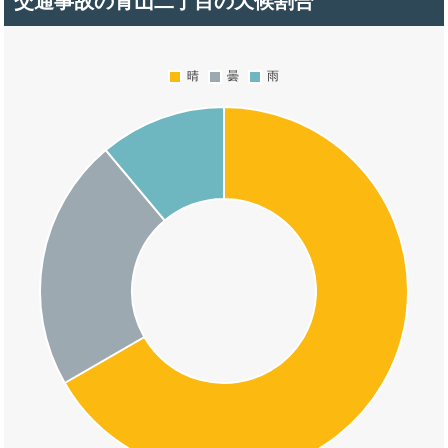
交通事故の青山二丁目の天候割合