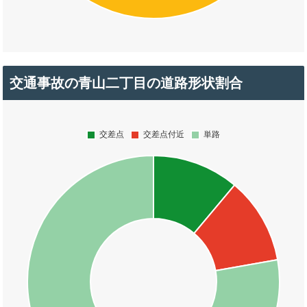
交通事故の青山二丁目の道路形状割合