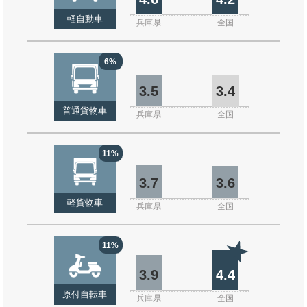
軽自動車
兵庫県
全国
6%
3.5
3.4
普通貨物車
兵庫県
全国
11%
3.7
3.6
軽貨物車
兵庫県
全国
11%
3.9
4.4
原付自転車
兵庫県
全国