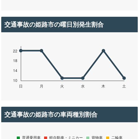
交通事故の姫路市の曜日別発生割合
交通事故の姫路市の車両種別割合