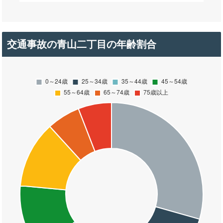
交通事故の青山二丁目の年齢割合