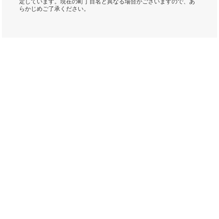
定しています。現在の町丁目名と異なる場合がございますので、あ
らかじめご了承ください。