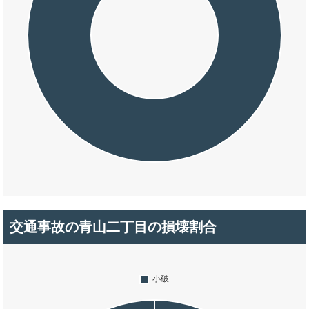
交通事故の青山二丁目の損壊割合