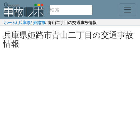
ホーム
/ 兵庫県
/ 姫路市
/ 青山二丁目の交通事故情報
兵庫県姫路市青山二丁目の交通事故
情報