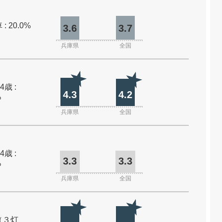
: 20.0%
3.6
3.7
兵庫県
全国
4歳 :
4.3
4.2
%
兵庫県
全国
4歳 :
3.3
3.3
%
兵庫県
全国
（３灯