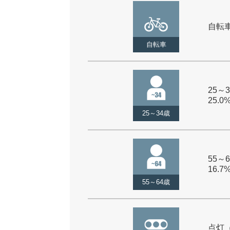
自転車 
自転車
25～3
25.0
25～34歳
55～6
16.7
55～64歳
点灯