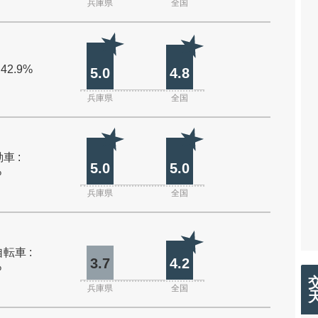
兵庫県
全国
 42.9%
5.0
4.8
兵庫県
全国
車 :
5.0
5.0
%
兵庫県
全国
転車 :
3.7
4.2
%
兵庫県
全国