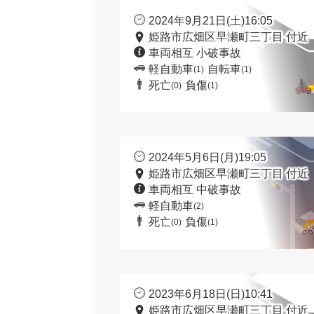
2024年9月21日(土)16:05
姫路市広畑区早瀬町三丁目 付近
車両相互 小破事故
軽自動車
自転車
(1)
(1)
死亡
負傷
(0)
(1)
2024年5月6日(月)19:05
姫路市広畑区早瀬町三丁目 付近
車両相互 中破事故
軽自動車
(2)
死亡
負傷
(0)
(1)
2023年6月18日(日)10:41
姫路市広畑区早瀬町三丁目 付近