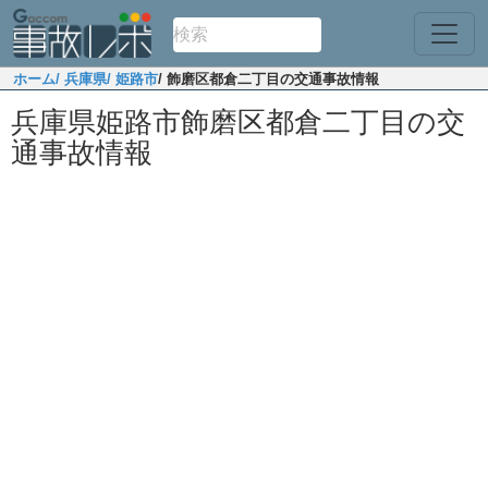
ホーム
/ 兵庫県
/ 姫路市
/ 飾磨区都倉二丁目の交通事故情報
兵庫県姫路市飾磨区都倉二丁目の交
通事故情報