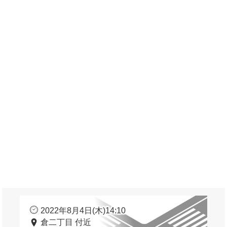
2022年8月4日(木)14:10
倉二丁目 付近