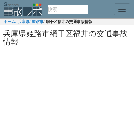
ホーム
/ 兵庫県
/ 姫路市
/ 網干区福井の交通事故情報
兵庫県姫路市網干区福井の交通事故
情報