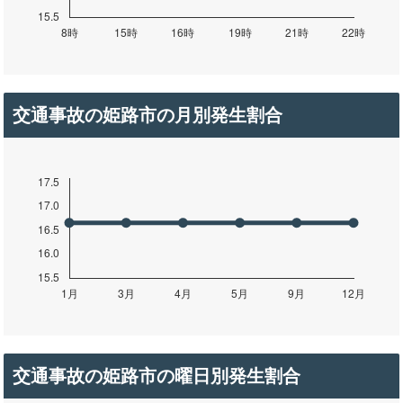
交通事故の姫路市の月別発生割合
交通事故の姫路市の曜日別発生割合