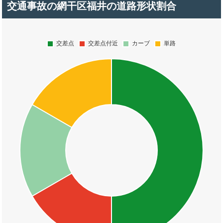
交通事故の網干区福井の道路形状割合