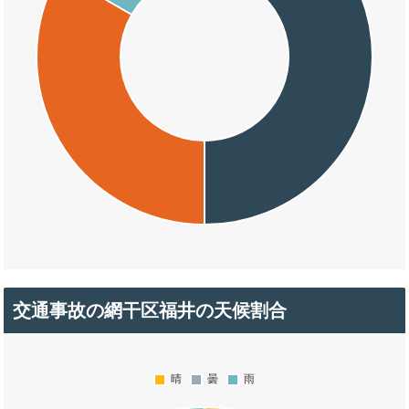
交通事故の網干区福井の天候割合