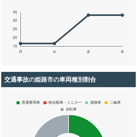
交通事故の姫路市の車両種別割合