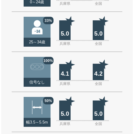
0～24歳
兵庫県
全国
33%
5.0
5.0
25～34歳
兵庫県
全国
100%
4.1
4.2
信号なし
兵庫県
全国
50%
5.0
5.0
幅3.5～5.5m
兵庫県
全国