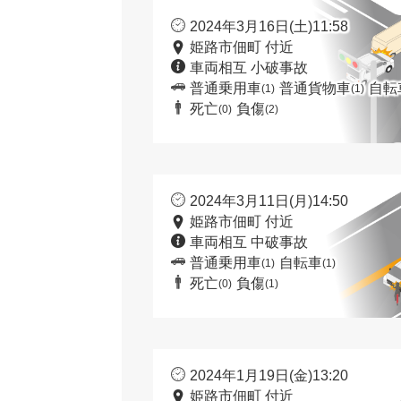
2024年3月16日(土)11:58
姫路市佃町 付近
車両相互 小破事故
普通乗用車
普通貨物車
自転
(1)
(1)
死亡
負傷
(0)
(2)
2024年3月11日(月)14:50
姫路市佃町 付近
車両相互 中破事故
普通乗用車
自転車
(1)
(1)
死亡
負傷
(0)
(1)
2024年1月19日(金)13:20
姫路市佃町 付近