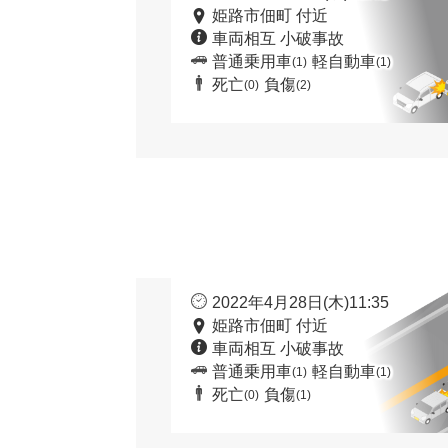
姫路市佃町 付近
車両相互 小破事故
普通乗用車
軽自動車
(1)
(1)
死亡
負傷
(0)
(2)
2022年4月28日(木)11:35
姫路市佃町 付近
車両相互 小破事故
普通乗用車
軽自動車
(1)
(1)
死亡
負傷
(0)
(1)