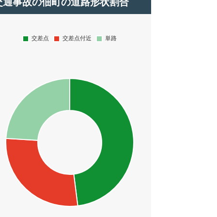
交通事故の佃町の道路形状割合