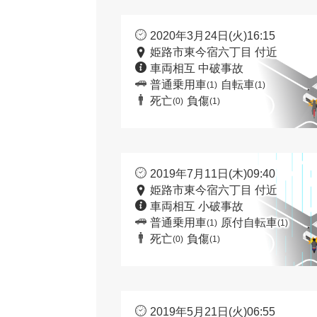
2020年3月24日(火)16:15
姫路市東今宿六丁目 付近
車両相互 中破事故
普通乗用車
自転車
(1)
(1)
死亡
負傷
(0)
(1)
2019年7月11日(木)09:40
姫路市東今宿六丁目 付近
車両相互 小破事故
普通乗用車
原付自転車
(1)
(1)
死亡
負傷
(0)
(1)
2019年5月21日(火)06:55