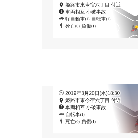
姫路市東今宿六丁目 付近
車両相互 小破事故
軽自動車
自転車
(1)
(1)
死亡
負傷
(0)
(1)
2019年3月20日(水)18:30
姫路市東今宿六丁目 付近
車両相互 小破事故
自転車
(1)
死亡
負傷
(0)
(1)