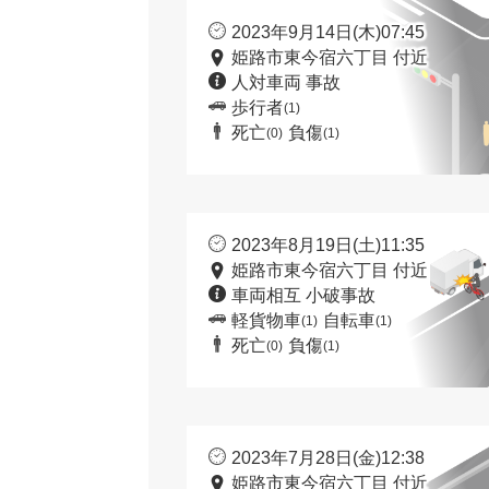
2023年9月14日(木)07:45
姫路市東今宿六丁目 付近
人対車両 事故
歩行者
(1)
死亡
負傷
(0)
(1)
2023年8月19日(土)11:35
姫路市東今宿六丁目 付近
車両相互 小破事故
軽貨物車
自転車
(1)
(1)
死亡
負傷
(0)
(1)
2023年7月28日(金)12:38
姫路市東今宿六丁目 付近