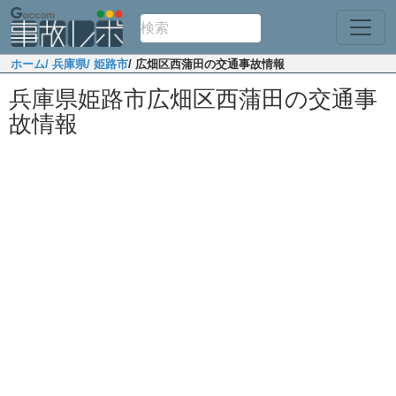
ホーム
/ 兵庫県
/ 姫路市
/ 広畑区西蒲田の交通事故情報
兵庫県姫路市広畑区西蒲田の交通事
故情報