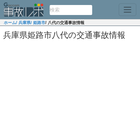
ホーム
/ 兵庫県
/ 姫路市
/ 八代の交通事故情報
兵庫県姫路市八代の交通事故情報