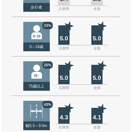
歩行者
兵庫県
全国
33%
5.0
5.0
0～24歳
兵庫県
全国
25%
5.0
5.0
75歳以上
兵庫県
全国
43%
4.3
4.1
幅5.5～9.0m
兵庫県
全国