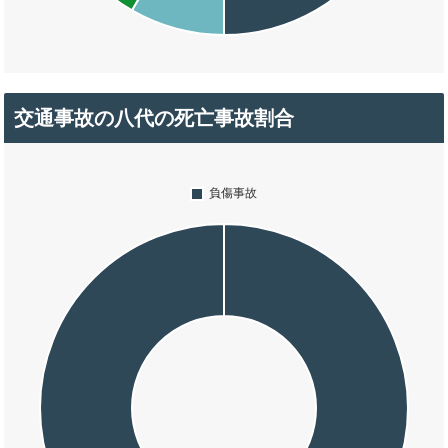
交通事故の八代の死亡事故割合