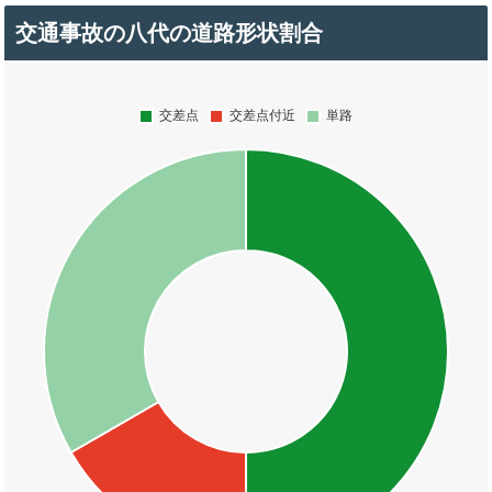
交通事故の八代の道路形状割合