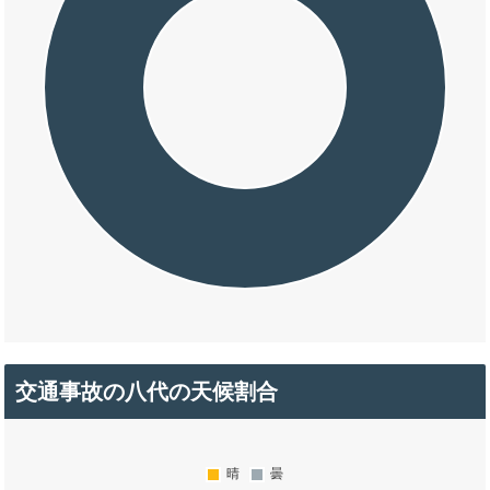
交通事故の八代の天候割合