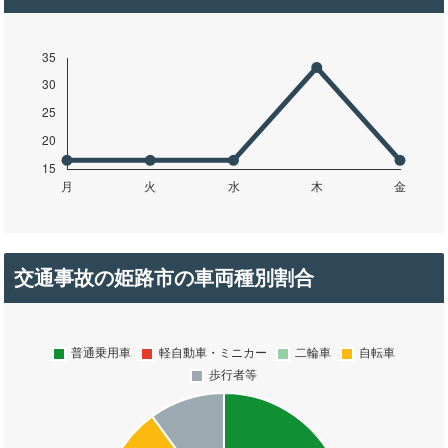
交通事故の姫路市の車両種別割合