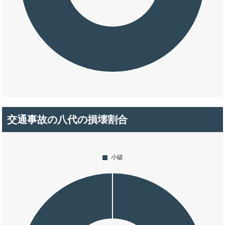
交通事故の八代の損壊割合