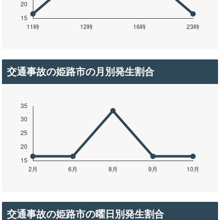
交通事故の姫路市の月別発生割合
交通事故の姫路市の曜日別発生割合