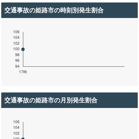
交通事故の姫路市の時刻別発生割合
交通事故の姫路市の月別発生割合