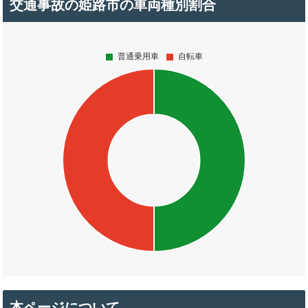
交通事故の姫路市の車両種別割合
本ページについて