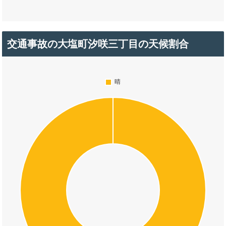
交通事故の大塩町汐咲三丁目の天候割合