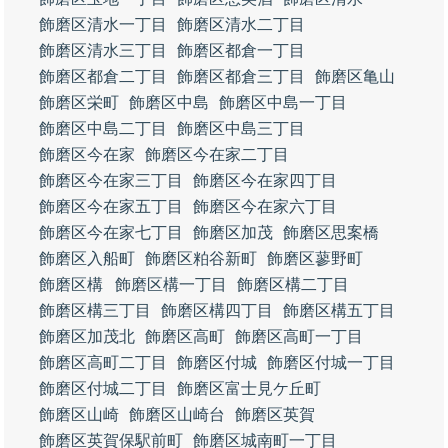
飾磨区清水一丁目
飾磨区清水二丁目
飾磨区清水三丁目
飾磨区都倉一丁目
飾磨区都倉二丁目
飾磨区都倉三丁目
飾磨区亀山
飾磨区栄町
飾磨区中島
飾磨区中島一丁目
飾磨区中島二丁目
飾磨区中島三丁目
飾磨区今在家
飾磨区今在家二丁目
飾磨区今在家三丁目
飾磨区今在家四丁目
飾磨区今在家五丁目
飾磨区今在家六丁目
飾磨区今在家七丁目
飾磨区加茂
飾磨区思案橋
飾磨区入船町
飾磨区粕谷新町
飾磨区蓼野町
飾磨区構
飾磨区構一丁目
飾磨区構二丁目
飾磨区構三丁目
飾磨区構四丁目
飾磨区構五丁目
飾磨区加茂北
飾磨区高町
飾磨区高町一丁目
飾磨区高町二丁目
飾磨区付城
飾磨区付城一丁目
飾磨区付城二丁目
飾磨区富士見ケ丘町
飾磨区山崎
飾磨区山崎台
飾磨区英賀
飾磨区英賀保駅前町
飾磨区城南町一丁目