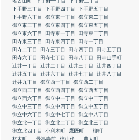
名古山町
下手野一丁目
下手野二丁目
下手野三丁目
下手野四丁目
下手野五丁目
下手野六丁目
御立東一丁目
御立東二丁目
御立東三丁目
御立東四丁目
御立東五丁目
御立東六丁目
田寺東一丁目
田寺東二丁目
田寺東三丁目
田寺東四丁目
田寺一丁目
田寺二丁目
田寺三丁目
田寺四丁目
田寺五丁目
田寺六丁目
田寺七丁目
田寺八丁目
田寺山手町
辻井一丁目
辻井二丁目
辻井三丁目
辻井四丁目
辻井五丁目
辻井六丁目
辻井七丁目
辻井八丁目
辻井九丁目
御立西一丁目
御立西二丁目
御立西三丁目
御立西四丁目
御立西五丁目
御立西六丁目
御立中一丁目
御立中二丁目
御立中三丁目
御立中四丁目
御立中五丁目
御立中六丁目
御立中七丁目
御立中八丁目
御立北一丁目
御立北二丁目
御立北三丁目
御立北四丁目
小利木町
鷹匠町
柳町
材木町
景福寺前
柿山伏
農人町