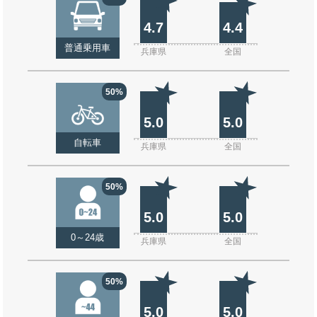
4.7
4.4
普通乗用車
兵庫県
全国
50%
5.0
5.0
自転車
兵庫県
全国
50%
5.0
5.0
0～24歳
兵庫県
全国
50%
5.0
5.0