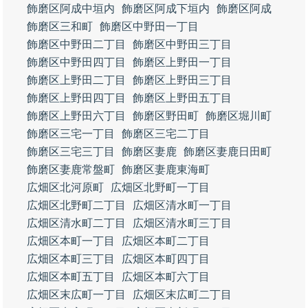
飾磨区阿成中垣内
飾磨区阿成下垣内
飾磨区阿成
飾磨区三和町
飾磨区中野田一丁目
飾磨区中野田二丁目
飾磨区中野田三丁目
飾磨区中野田四丁目
飾磨区上野田一丁目
飾磨区上野田二丁目
飾磨区上野田三丁目
飾磨区上野田四丁目
飾磨区上野田五丁目
飾磨区上野田六丁目
飾磨区野田町
飾磨区堀川町
飾磨区三宅一丁目
飾磨区三宅二丁目
飾磨区三宅三丁目
飾磨区妻鹿
飾磨区妻鹿日田町
飾磨区妻鹿常盤町
飾磨区妻鹿東海町
広畑区北河原町
広畑区北野町一丁目
広畑区北野町二丁目
広畑区清水町一丁目
広畑区清水町二丁目
広畑区清水町三丁目
広畑区本町一丁目
広畑区本町二丁目
広畑区本町三丁目
広畑区本町四丁目
広畑区本町五丁目
広畑区本町六丁目
広畑区末広町一丁目
広畑区末広町二丁目