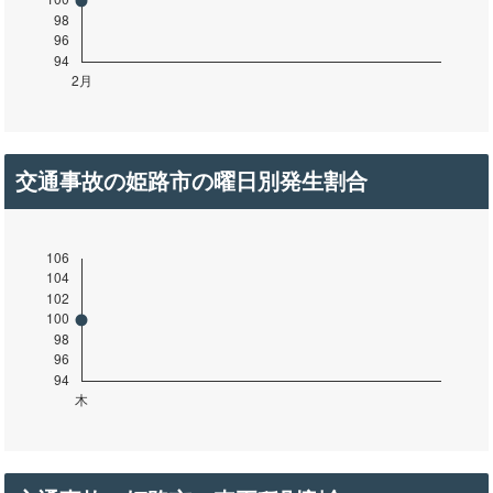
交通事故の姫路市の曜日別発生割合