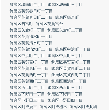
飾磨区城南町二丁目
飾磨区城南町三丁目
飾磨区英賀春日町一丁目
飾磨区英賀春日町二丁目
飾磨区鎌倉町
飾磨区若宮町
飾磨区英賀宮台
飾磨区矢倉町一丁目
飾磨区矢倉町二丁目
飾磨区英賀清水町一丁目
飾磨区英賀清水町二丁目
飾磨区英賀清水町三丁目
飾磨区中浜町一丁目
飾磨区中浜町二丁目
飾磨区中浜町三丁目
飾磨区英賀宮町一丁目
飾磨区英賀宮町二丁目
飾磨区英賀東町一丁目
飾磨区英賀東町二丁目
飾磨区英賀西町一丁目
飾磨区英賀西町二丁目
飾磨区英賀西町三丁目
飾磨区西浜町一丁目
飾磨区西浜町二丁目
飾磨区西浜町三丁目
飾磨区下野田一丁目
飾磨区下野田二丁目
飾磨区下野田三丁目
飾磨区下野田四丁目
飾磨区阿成鹿古
飾磨区阿成植木
飾磨区阿成渡場