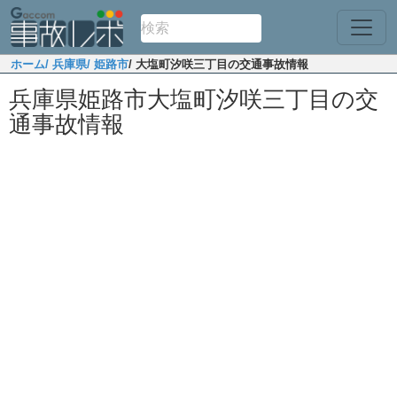
ホーム
/ 兵庫県
/ 姫路市
/ 大塩町汐咲三丁目の交通事故情報
兵庫県姫路市大塩町汐咲三丁目の交
通事故情報