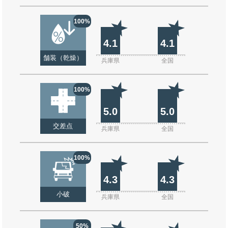
100%
4.1
4.1
舗装（乾燥）
兵庫県
全国
100%
5.0
5.0
交差点
兵庫県
全国
100%
4.3
4.3
小破
兵庫県
全国
50%