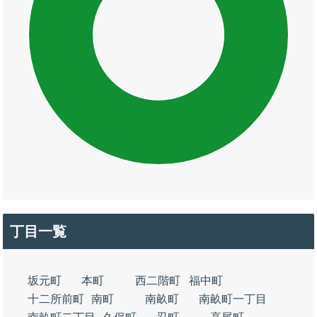
丁目一覧
坂元町
本町
西二階町
福中町
十二所前町
南町
南畝町
南畝町一丁目