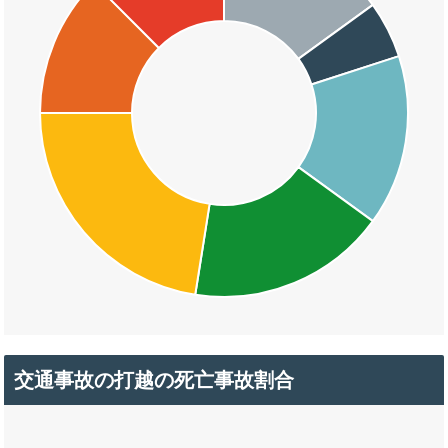
交通事故の打越の死亡事故割合