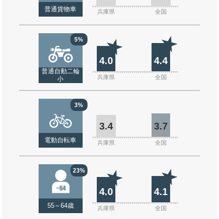
普通貨物車
兵庫県
全国
5%
4.0
4.4
普通自動二輪
兵庫県
全国
小
3%
3.4
3.7
電動自転車
兵庫県
全国
23%
4.0
4.1
55～64歳
兵庫県
全国