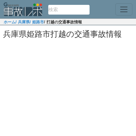
ホーム
/ 兵庫県
/ 姫路市
/ 打越の交通事故情報
兵庫県姫路市打越の交通事故情報