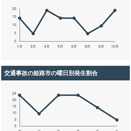
交通事故の姫路市の曜日別発生割合