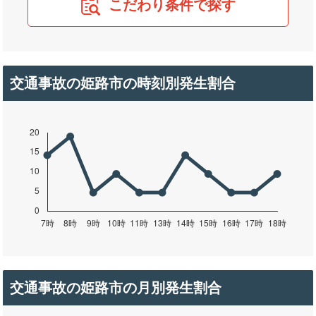
こだわり条件で探す
交通事故の姫路市の時刻別発生割合
交通事故の姫路市の月別発生割合