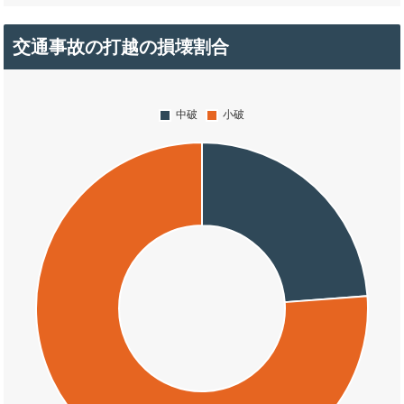
交通事故の打越の損壊割合