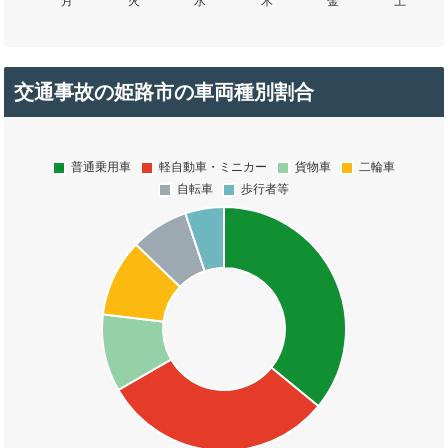
交通事故の姫路市の車両種別割合