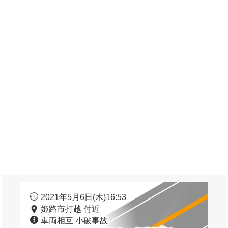
2021年5月6日(木)16:53
姫路市打越 付近
車両相互 小破事故