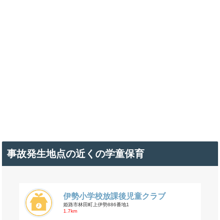
事故発生地点の近くの学童保育
伊勢小学校放課後児童クラブ
姫路市林田町上伊勢886番地1
1.7km