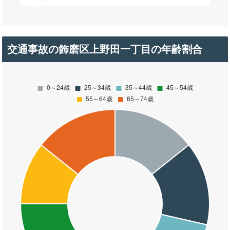
交通事故の飾磨区上野田一丁目の年齢割合