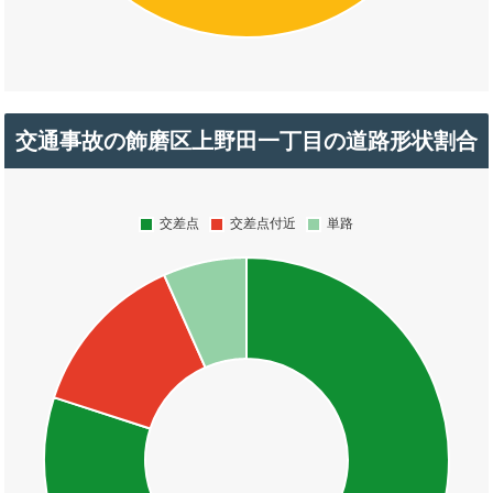
交通事故の飾磨区上野田一丁目の道路形状割合