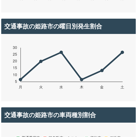
交通事故の姫路市の曜日別発生割合
交通事故の姫路市の車両種別割合