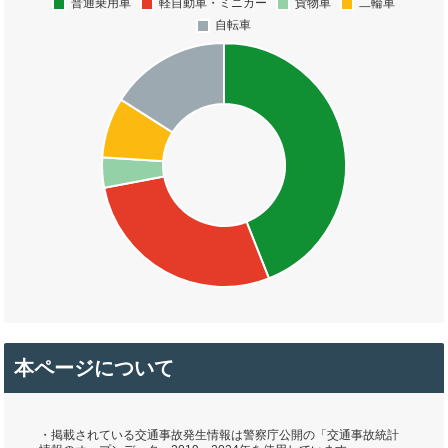
本ページについて
・掲載されている交通事故発生情報は警察庁公開の「交通事故統計