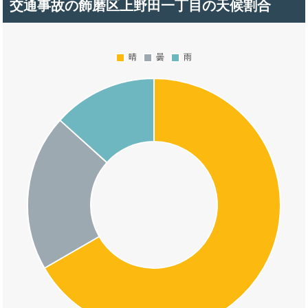
交通事故の飾磨区上野田一丁目の天候割合