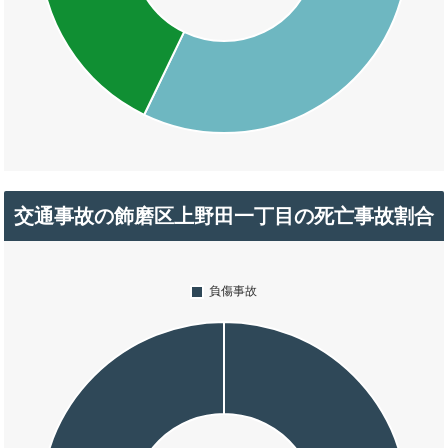
交通事故の飾磨区上野田一丁目の死亡事故割合