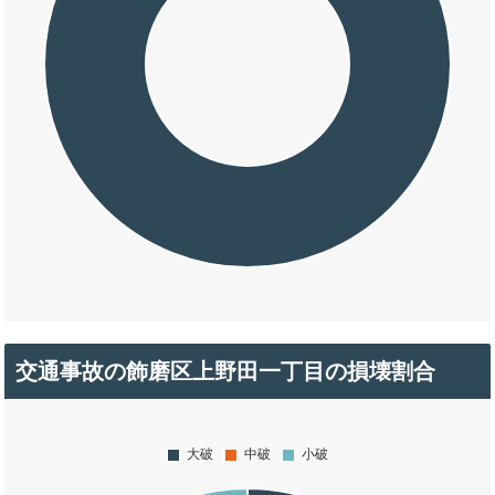
交通事故の飾磨区上野田一丁目の損壊割合