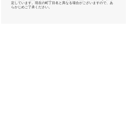
定しています。現在の町丁目名と異なる場合がございますので、あ
らかじめご了承ください。