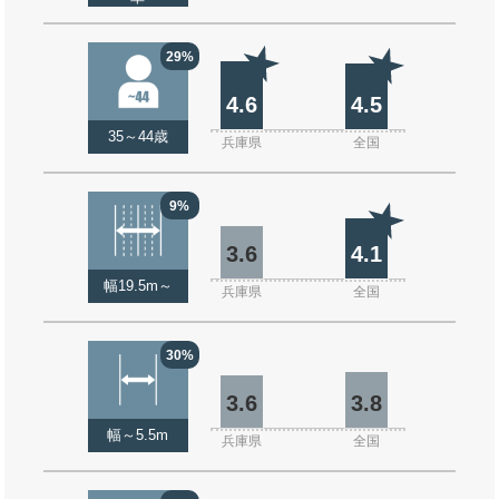
29%
4.6
4.5
35～44歳
兵庫県
全国
9%
3.6
4.1
幅19.5m～
兵庫県
全国
30%
3.6
3.8
幅～5.5m
兵庫県
全国