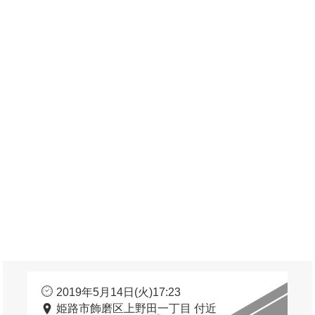
2019年5月14日(火)17:23
姫路市飾磨区上野田一丁目 付近