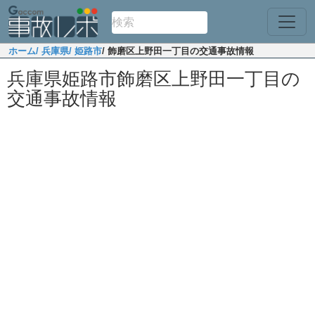
ホーム
/ 兵庫県
/ 姫路市
/ 飾磨区上野田一丁目の交通事故情報
兵庫県姫路市飾磨区上野田一丁目の
交通事故情報