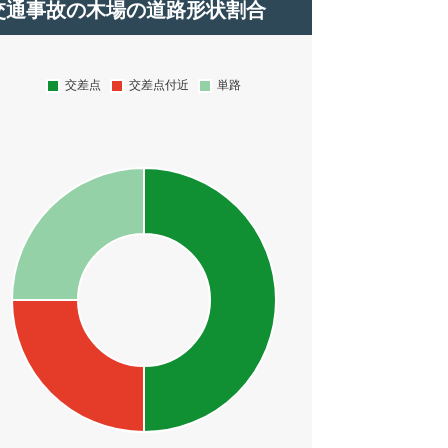
交通事故の木場の道路形状割合