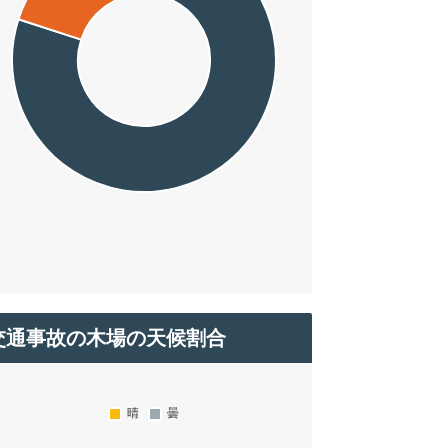
交通事故の木場の天候割合