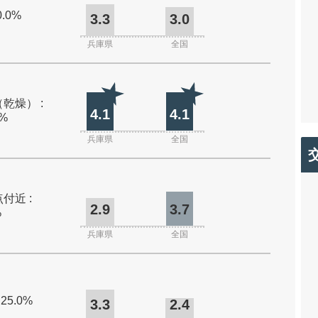
0.0%
3.3
3.0
兵庫県
全国
乾燥） :
4.1
4.1
0%
兵庫県
全国
付近 :
2.9
3.7
%
兵庫県
全国
 25.0%
3.3
2.4