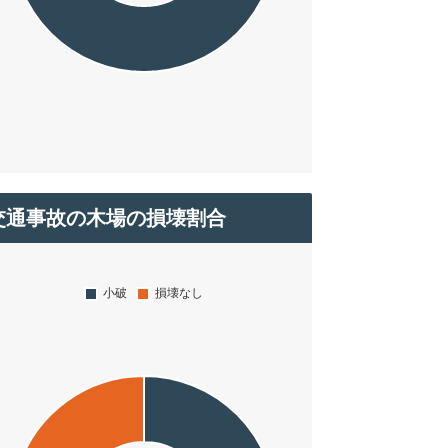
交通事故の木場の損壊割合