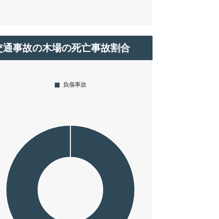
交通事故の木場の死亡事故割合