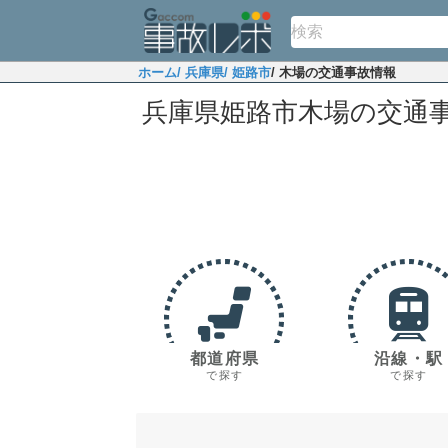
ホーム
/ 兵庫県
/ 姫路市
/ 木場の交通事故情報
兵庫県姫路市木場の交通
都道府県
沿線・駅
で探す
で探す