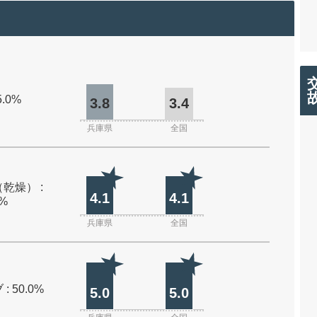
5.0%
3.8
3.4
兵庫県
全国
乾燥） :
4.1
4.1
0%
兵庫県
全国
: 50.0%
5.0
5.0