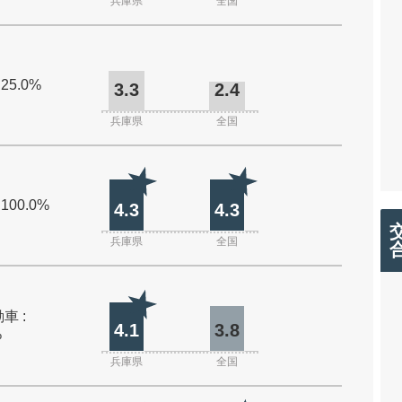
兵庫県
全国
 25.0%
3.3
2.4
兵庫県
全国
 100.0%
4.3
4.3
兵庫県
全国
車 :
4.1
3.8
%
兵庫県
全国