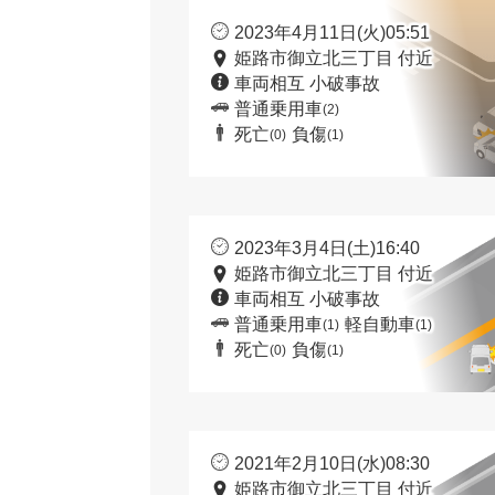
2023年4月11日(火)05:51
姫路市御立北三丁目 付近
車両相互 小破事故
普通乗用車
(2)
死亡
負傷
(0)
(1)
2023年3月4日(土)16:40
姫路市御立北三丁目 付近
車両相互 小破事故
普通乗用車
軽自動車
(1)
(1)
死亡
負傷
(0)
(1)
2021年2月10日(水)08:30
姫路市御立北三丁目 付近