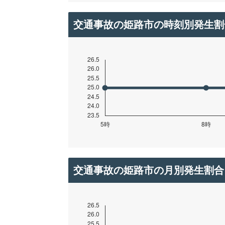
交通事故の姫路市の時刻別発生割
交通事故の姫路市の月別発生割合