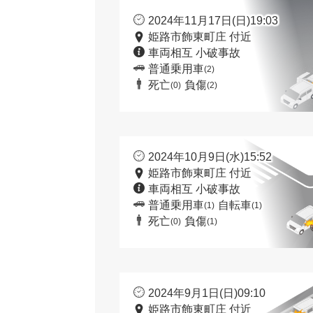
2024年11月17日(日)19:03
姫路市飾東町庄 付近
車両相互 小破事故
普通乗用車
(2)
死亡
負傷
(0)
(2)
2024年10月9日(水)15:52
姫路市飾東町庄 付近
車両相互 小破事故
普通乗用車
自転車
(1)
(1)
死亡
負傷
(0)
(1)
2024年9月1日(日)09:10
姫路市飾東町庄 付近