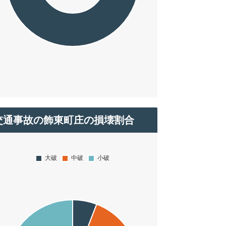
交通事故の飾東町庄の損壊割合