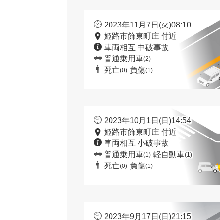
2023年11月7日(火)08:10
姫路市飾東町庄 付近
車両相互 中破事故
普通乗用車
(2)
死亡
負傷
(0)
(1)
2023年10月1日(日)14:54
姫路市飾東町庄 付近
車両相互 小破事故
普通乗用車
軽自動車
(1)
(1)
死亡
負傷
(0)
(1)
2023年9月17日(日)21:15