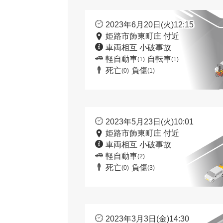
2023年6月20日(火)12:15
姫路市飾東町庄 付近
車両相互 小破事故
軽自動車
自転車
(1)
(1)
死亡
負傷
(0)
(1)
2023年5月23日(火)10:01
姫路市飾東町庄 付近
車両相互 小破事故
軽自動車
(2)
死亡
負傷
(0)
(3)
2023年3月3日(金)14:30