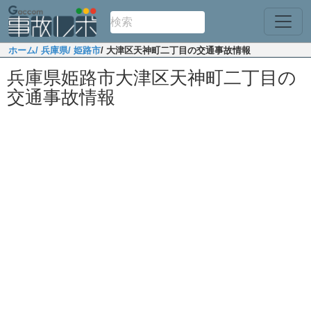
ホーム
/ 兵庫県
/ 姫路市
/ 大津区天神町二丁目の交通事故情報
兵庫県姫路市大津区天神町二丁目の
交通事故情報