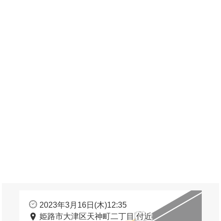
2023年3月16日(木)12:35
姫路市大津区天神町二丁目 付近