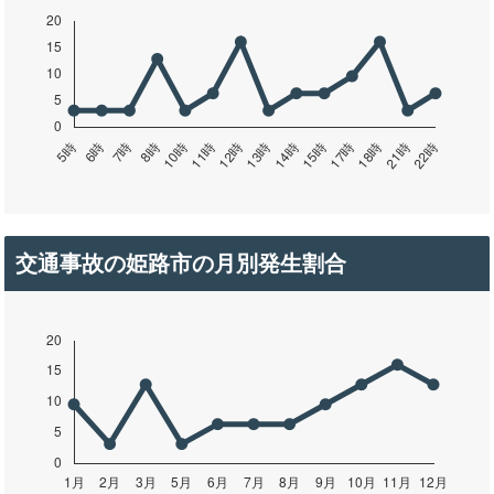
交通事故の姫路市の月別発生割合