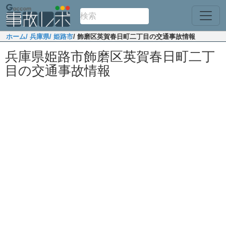
ホーム
/ 兵庫県
/ 姫路市
/ 飾磨区英賀春日町二丁目の交通事故情報
兵庫県姫路市飾磨区英賀春日町二丁
目の交通事故情報