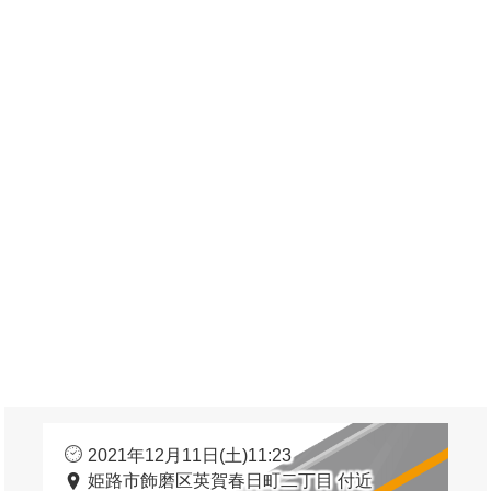
2021年12月11日(土)11:23
姫路市飾磨区英賀春日町二丁目 付近