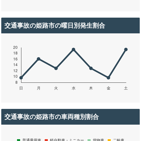
交通事故の姫路市の曜日別発生割合
交通事故の姫路市の車両種別割合