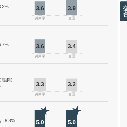
3.3%
3.6
3.9
兵庫県
全国
6.7%
3.6
3.4
兵庫県
全国
湿潤） :
3.3
3.2
%
兵庫県
全国
: 8.3%
5.0
5.0