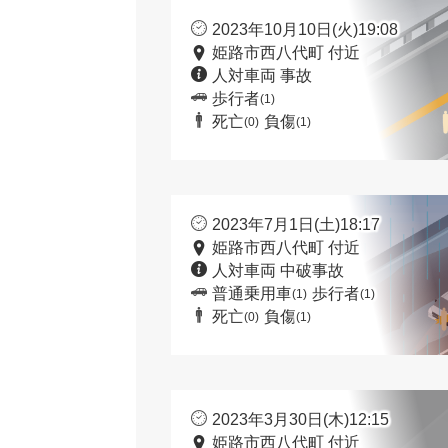
2023年10月10日(火)19:08
姫路市西八代町 付近
人対車両 事故
歩行者
(1)
死亡
負傷
(0)
(1)
2023年7月1日(土)18:17
姫路市西八代町 付近
人対車両 中破事故
普通乗用車
歩行者
(1)
(1)
死亡
負傷
(0)
(1)
2023年3月30日(木)12:15
姫路市西八代町 付近