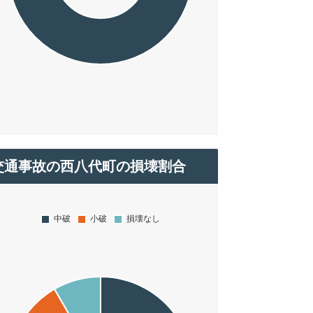
交通事故の西八代町の損壊割合