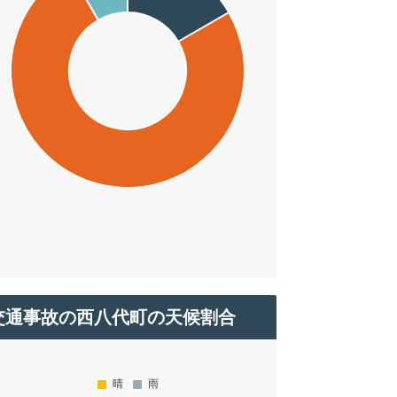
交通事故の西八代町の天候割合