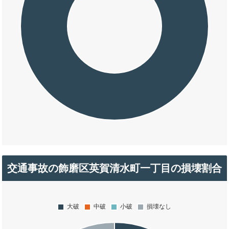
交通事故の飾磨区英賀清水町一丁目の損壊割合