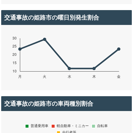
交通事故の姫路市の曜日別発生割合
交通事故の姫路市の車両種別割合