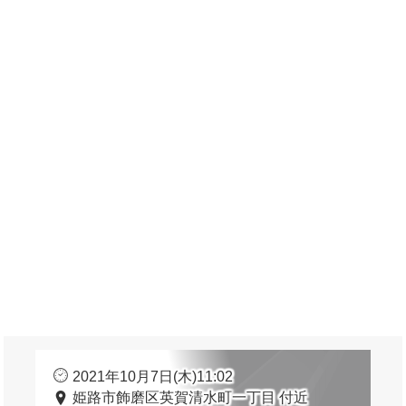
2021年10月7日(木)11:02
姫路市飾磨区英賀清水町一丁目 付近