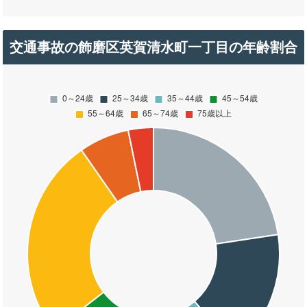
交通事故の飾磨区英賀清水町一丁目の年齢割合