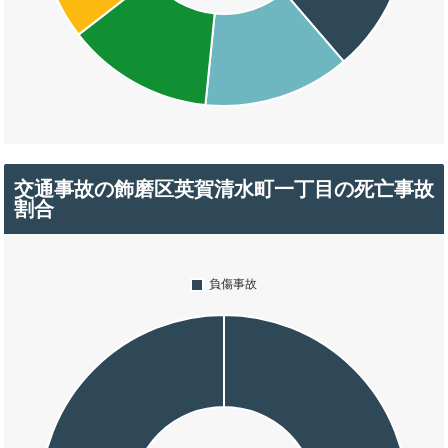
交通事故の飾磨区英賀清水町一丁目の死亡事故
割合