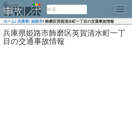
ホーム
/ 兵庫県
/ 姫路市
/ 飾磨区英賀清水町一丁目の交通事故情報
兵庫県姫路市飾磨区英賀清水町一丁
目の交通事故情報