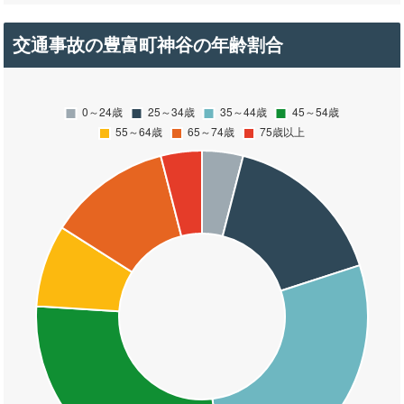
交通事故の豊富町神谷の年齢割合