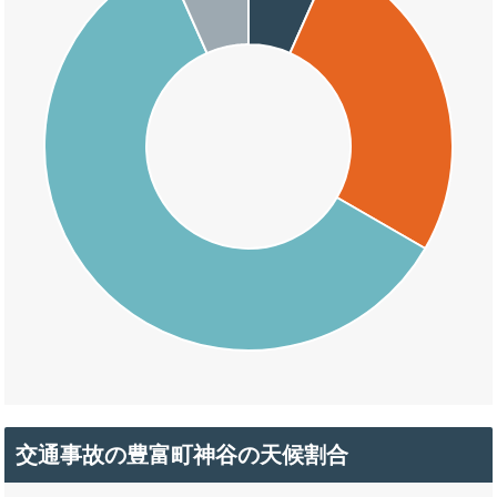
交通事故の豊富町神谷の天候割合