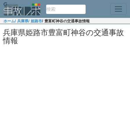
ホーム
/ 兵庫県
/ 姫路市
/ 豊富町神谷の交通事故情報
兵庫県姫路市豊富町神谷の交通事故
情報