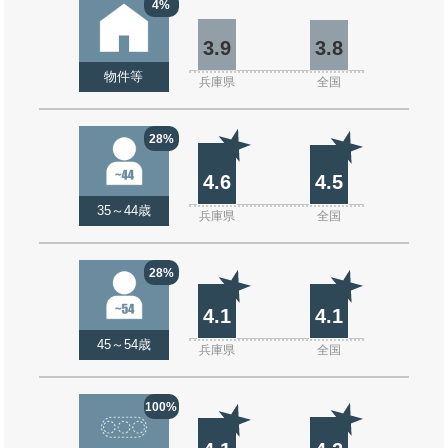
4%
3.9
3.8
物件等
兵庫県
全国
28%
4.6
4.5
35～44歳
兵庫県
全国
28%
4.1
4.1
45～54歳
兵庫県
全国
100%