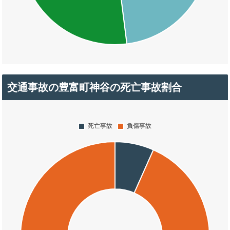
交通事故の豊富町神谷の死亡事故割合