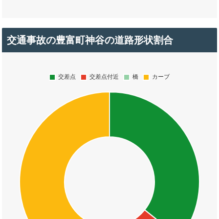
交通事故の豊富町神谷の道路形状割合