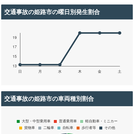
交通事故の姫路市の曜日別発生割合
交通事故の姫路市の車両種別割合