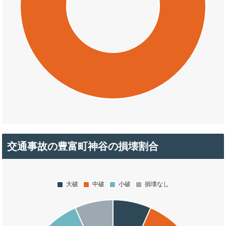
交通事故の豊富町神谷の損壊割合