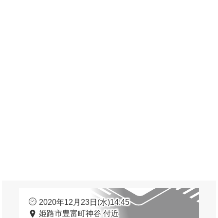
2020年12月23日(水)14:45
姫路市豊富町神谷 付近