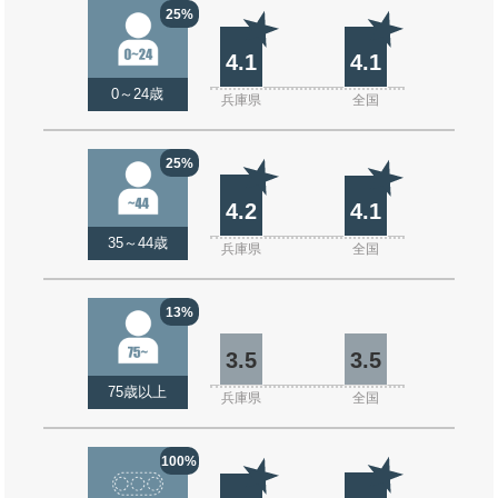
25%
4.1
4.1
0～24歳
兵庫県
全国
25%
4.2
4.1
35～44歳
兵庫県
全国
13%
3.5
3.5
75歳以上
兵庫県
全国
100%