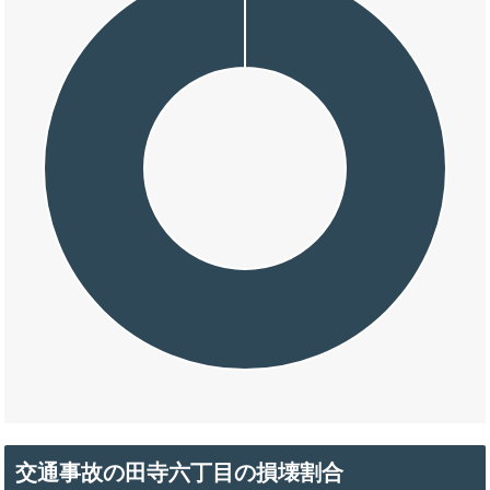
交通事故の田寺六丁目の損壊割合