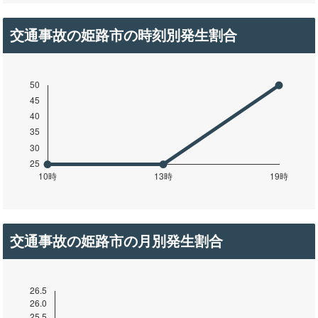
交通事故の姫路市の時刻別発生割合
交通事故の姫路市の月別発生割合