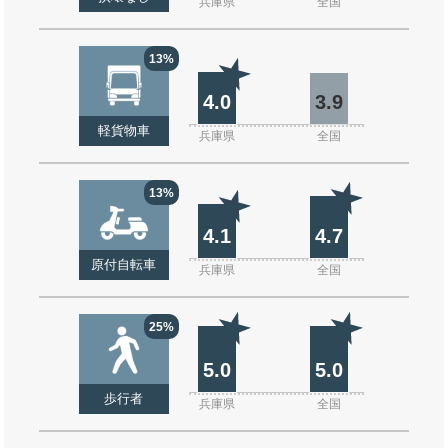
兵庫県
全国
13%
4.0
3.9
軽貨物車
兵庫県
全国
13%
4.1
4.7
原付自転車
兵庫県
全国
25%
5.0
5.0
歩行者
兵庫県
全国