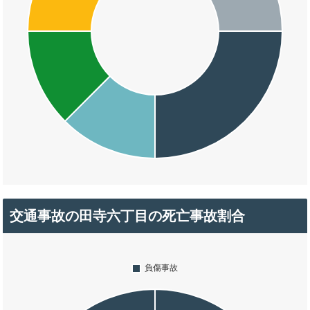
交通事故の田寺六丁目の死亡事故割合