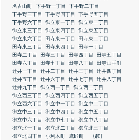
名古山町
下手野一丁目
下手野二丁目
下手野三丁目
下手野四丁目
下手野五丁目
下手野六丁目
御立東一丁目
御立東二丁目
御立東三丁目
御立東四丁目
御立東五丁目
御立東六丁目
田寺東一丁目
田寺東二丁目
田寺東三丁目
田寺東四丁目
田寺一丁目
田寺二丁目
田寺三丁目
田寺四丁目
田寺五丁目
田寺六丁目
田寺七丁目
田寺八丁目
田寺山手町
辻井一丁目
辻井二丁目
辻井三丁目
辻井四丁目
辻井五丁目
辻井六丁目
辻井七丁目
辻井八丁目
辻井九丁目
御立西一丁目
御立西二丁目
御立西三丁目
御立西四丁目
御立西五丁目
御立西六丁目
御立中一丁目
御立中二丁目
御立中三丁目
御立中四丁目
御立中五丁目
御立中六丁目
御立中七丁目
御立中八丁目
御立北一丁目
御立北二丁目
御立北三丁目
御立北四丁目
小利木町
鷹匠町
柳町