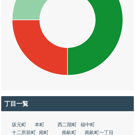
丁目一覧
坂元町
本町
西二階町
福中町
十二所前町
南町
南畝町
南畝町一丁目