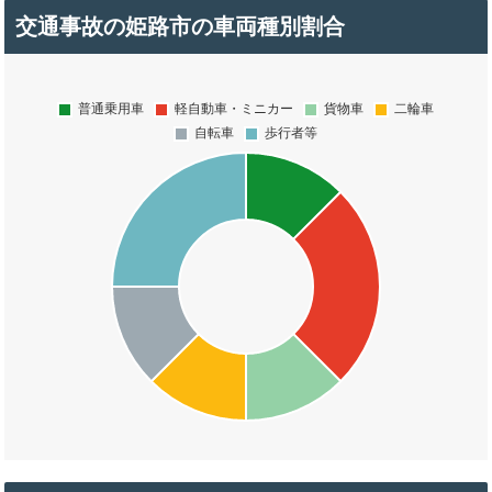
交通事故の姫路市の車両種別割合