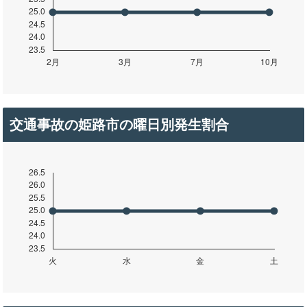
交通事故の姫路市の曜日別発生割合