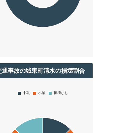
交通事故の城東町清水の損壊割合