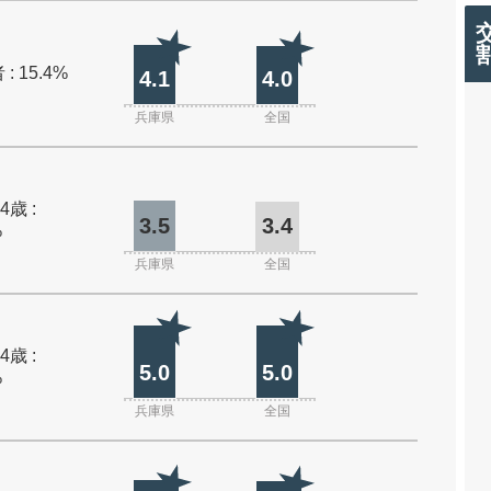
: 15.4%
4.1
4.0
兵庫県
全国
4歳 :
3.5
3.4
%
兵庫県
全国
4歳 :
5.0
5.0
%
兵庫県
全国