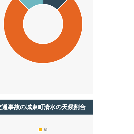
交通事故の城東町清水の天候割合