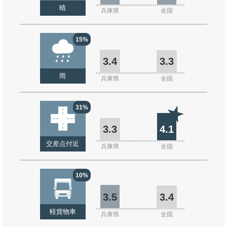
晴
兵庫県
全国
15%
3.4
3.3
雨
兵庫県
全国
31%
3.3
4.1
交差点付近
兵庫県
全国
10%
3.5
3.4
軽貨物車
兵庫県
全国