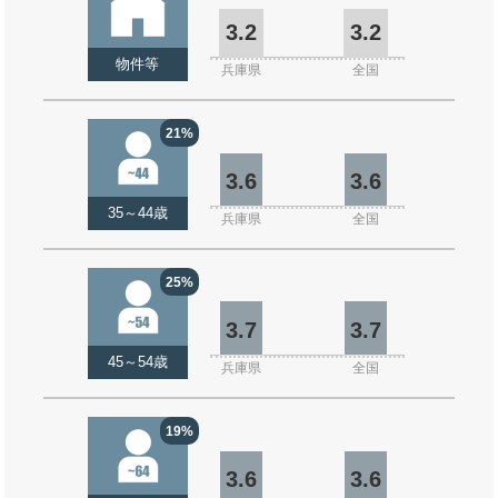
3.2
3.2
物件等
兵庫県
全国
21%
3.6
3.6
35～44歳
兵庫県
全国
25%
3.7
3.7
45～54歳
兵庫県
全国
19%
3.6
3.6