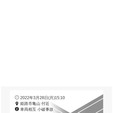
2022年3月28日(月)15:10
姫路市亀山 付近
車両相互 小破事故