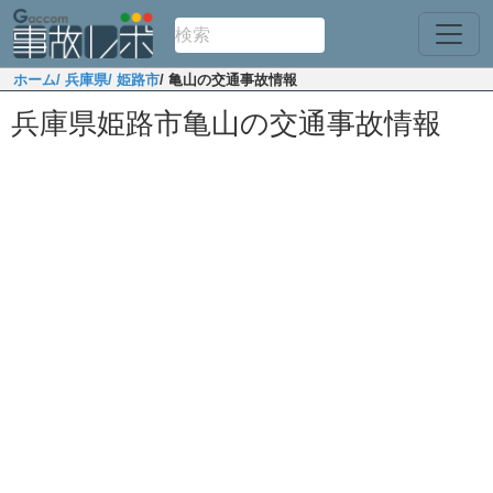
ホーム
/ 兵庫県
/ 姫路市
/ 亀山の交通事故情報
兵庫県姫路市亀山の交通事故情報