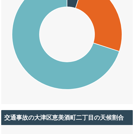
交通事故の大津区恵美酒町二丁目の天候割合