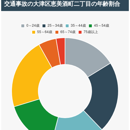
交通事故の大津区恵美酒町二丁目の年齢割合