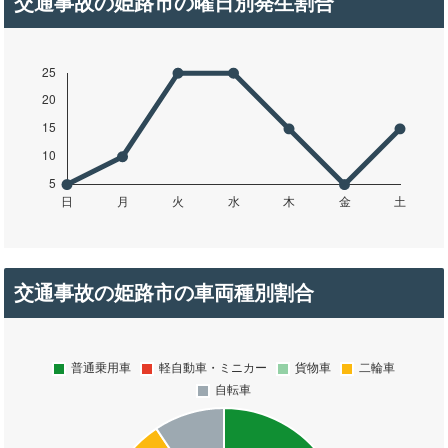
交通事故の姫路市の曜日別発生割合
交通事故の姫路市の車両種別割合