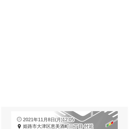
2021年11月8日(月)12:05
姫路市大津区恵美酒町二丁目 付近