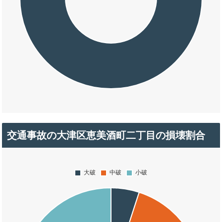
交通事故の大津区恵美酒町二丁目の損壊割合