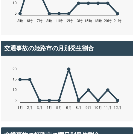
交通事故の姫路市の月別発生割合