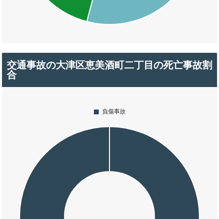
交通事故の大津区恵美酒町二丁目の死亡事故割
合