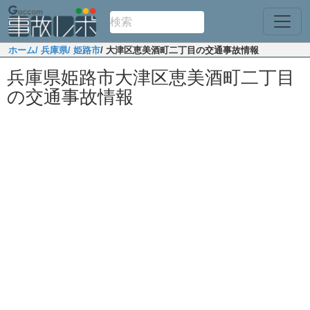
ホーム
/ 兵庫県
/ 姫路市
/ 大津区恵美酒町二丁目の交通事故情報
兵庫県姫路市大津区恵美酒町二丁目
の交通事故情報