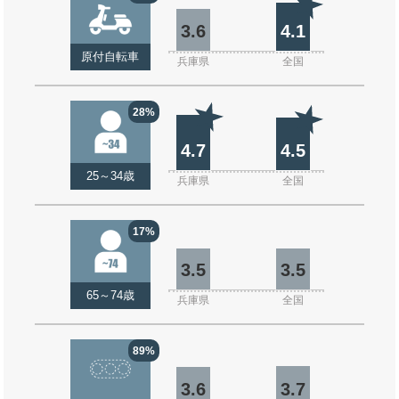
3.6
4.1
原付自転車
兵庫県
全国
28%
4.7
4.5
25～34歳
兵庫県
全国
17%
3.5
3.5
65～74歳
兵庫県
全国
89%
3.6
3.7