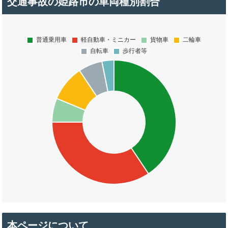
交通事故の姫路市の車両種別割合
本ページについて