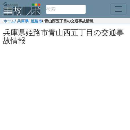
ホーム
/ 兵庫県
/ 姫路市
/ 青山西五丁目の交通事故情報
兵庫県姫路市青山西五丁目の交通事
故情報