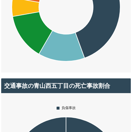
交通事故の青山西五丁目の死亡事故割合