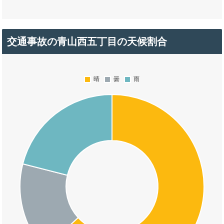
交通事故の青山西五丁目の天候割合