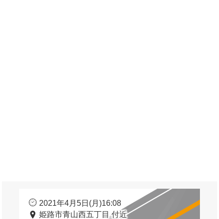
2021年4月5日(月)16:08
姫路市青山西五丁目 付近