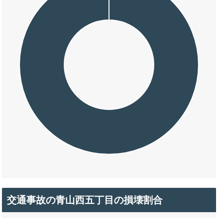
交通事故の青山西五丁目の損壊割合