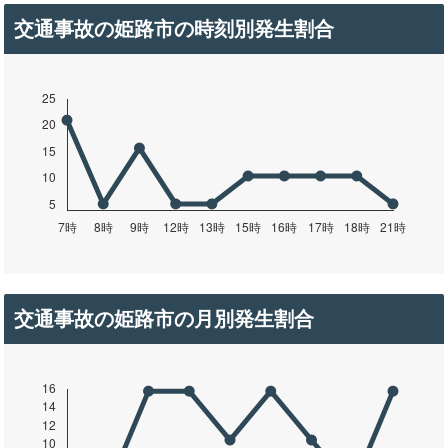
交通事故の姫路市の時刻別発生割合
交通事故の姫路市の月別発生割合