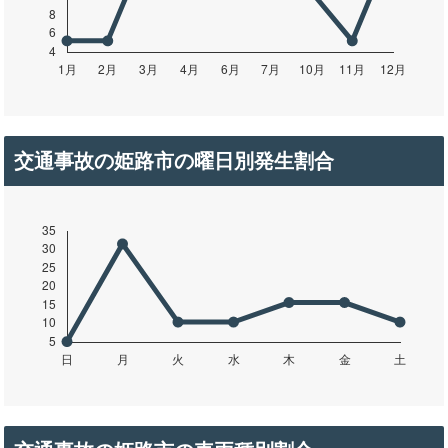
交通事故の姫路市の曜日別発生割合