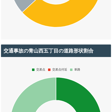
交通事故の青山西五丁目の道路形状割合