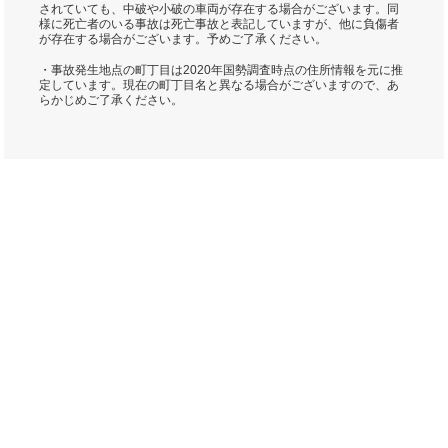
されていても、中破や小破の車両が存在する場合がございます。同
様に死亡者のいる事故は死亡事故と表記していますが、他に負傷者
が存在する場合がございます。予めご了承ください。
・事故発生地点の町丁目は2020年国勢調査時点の住所情報を元に推
定しています。現在の町丁目名と異なる場合がございますので、あ
らかじめご了承ください。