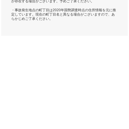
が存在する場合がございます。予めご了承ください。
・事故発生地点の町丁目は2020年国勢調査時点の住所情報を元に推
定しています。現在の町丁目名と異なる場合がございますので、あ
らかじめご了承ください。