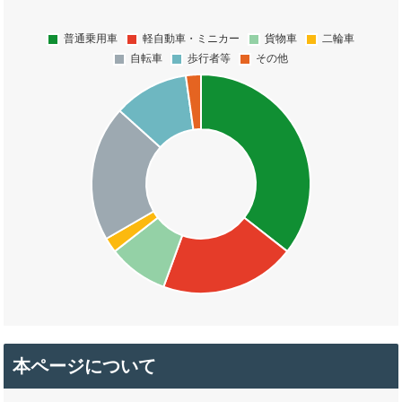
本ページについて