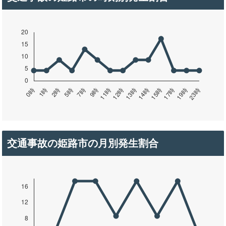
交通事故の姫路市の月別発生割合