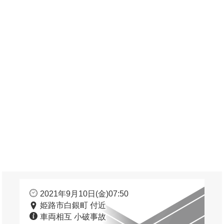
2021年9月10日(金)07:50
姫路市白銀町 付近
車両相互 小破事故