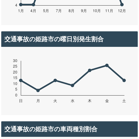
交通事故の姫路市の曜日別発生割合
交通事故の姫路市の車両種別割合