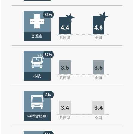
83%
4.4
4.6
交差点
兵庫県
全国
87%
3.5
3.5
小破
兵庫県
全国
2%
3.4
3.4
中型貨物車
兵庫県
全国