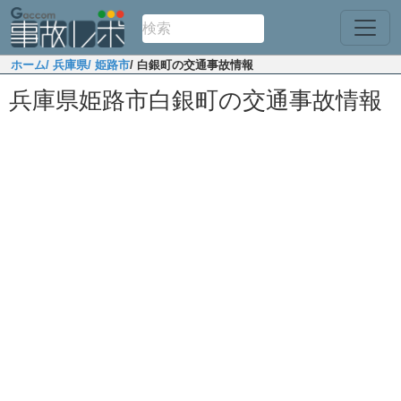
ホーム
/ 兵庫県
/ 姫路市
/ 白銀町の交通事故情報
兵庫県姫路市白銀町の交通事故情報