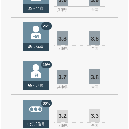
35～44歳
兵庫県
全国
26%
3.8
3.8
45～54歳
兵庫県
全国
19%
3.7
3.8
65～74歳
兵庫県
全国
30%
3.2
3.3
３灯式信号
兵庫県
全国