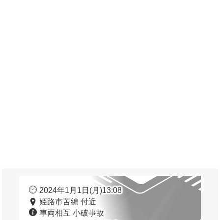
2024年1月1日(月)13:08
姫路市苫編 付近
車両相互 小破事故