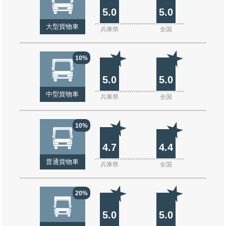
5.0
5.0
大型貨物車
兵庫県
全国
10%
5.0
5.0
中型貨物車
兵庫県
全国
10%
4.7
4.4
普通貨物車
兵庫県
全国
20%
5.0
5.0