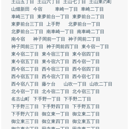
土山五丁目
土山六丁目
土山七丁目
土山東の町
山畑新田
今宿
車崎一丁目
車崎二丁目
車崎三丁目
東夢前台一丁目
東夢前台二丁目
東夢前台三丁目
上手野
北夢前台一丁目
北夢前台二丁目
南車崎一丁目
南車崎二丁目
南今宿
神子岡前一丁目
神子岡前二丁目
神子岡前三丁目
神子岡前四丁目
東今宿一丁目
東今宿二丁目
東今宿三丁目
東今宿四丁目
東今宿五丁目
東今宿六丁目
西今宿一丁目
西今宿二丁目
西今宿三丁目
西今宿四丁目
西今宿五丁目
西今宿六丁目
西今宿七丁目
西今宿八丁目
藤ケ台
山吹一丁目
山吹二丁目
北今宿一丁目
北今宿二丁目
北今宿三丁目
名古山町
下手野一丁目
下手野二丁目
下手野三丁目
下手野四丁目
下手野五丁目
下手野六丁目
御立東一丁目
御立東二丁目
御立東三丁目
御立東四丁目
御立東五丁目
御立東六丁目
田寺東一丁目
田寺東二丁目