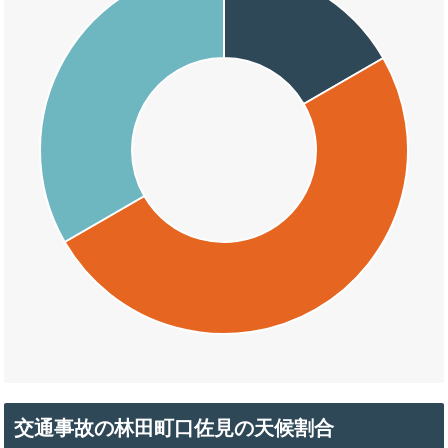
交通事故の林田町口佐見の天候割合