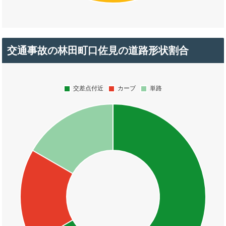
交通事故の林田町口佐見の道路形状割合