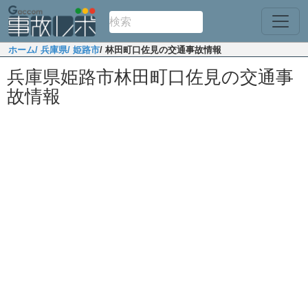
ホーム
/ 兵庫県
/ 姫路市
/ 林田町口佐見の交通事故情報
兵庫県姫路市林田町口佐見の交通事
故情報