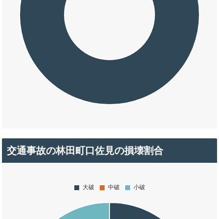
交通事故の林田町口佐見の損壊割合