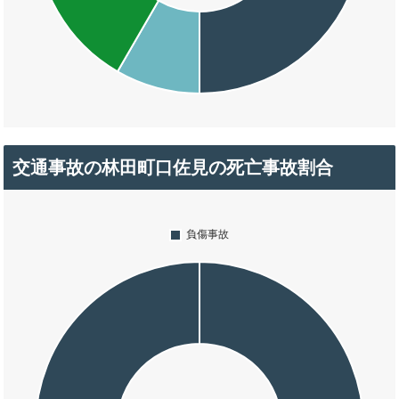
交通事故の林田町口佐見の死亡事故割合