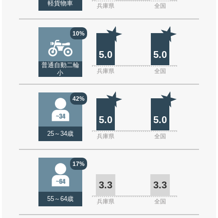
軽貨物車
兵庫県
全国
10%
5.0
5.0
普通自動二輪
兵庫県
全国
小
42%
5.0
5.0
25～34歳
兵庫県
全国
17%
3.3
3.3
55～64歳
兵庫県
全国