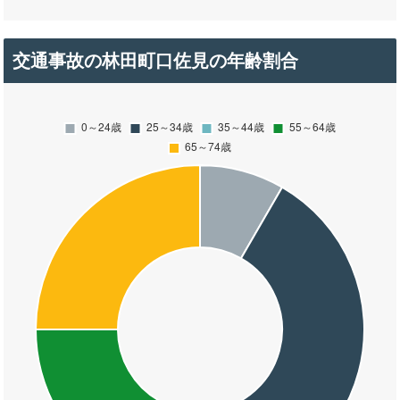
交通事故の林田町口佐見の年齢割合