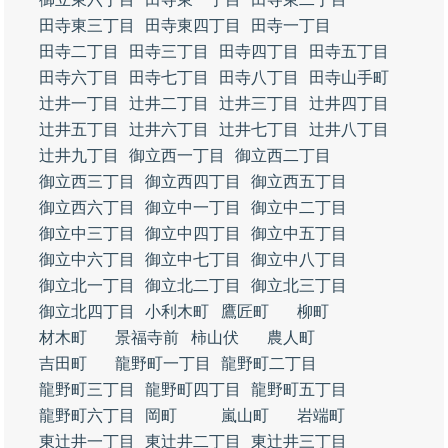
田寺東三丁目
田寺東四丁目
田寺一丁目
田寺二丁目
田寺三丁目
田寺四丁目
田寺五丁目
田寺六丁目
田寺七丁目
田寺八丁目
田寺山手町
辻井一丁目
辻井二丁目
辻井三丁目
辻井四丁目
辻井五丁目
辻井六丁目
辻井七丁目
辻井八丁目
辻井九丁目
御立西一丁目
御立西二丁目
御立西三丁目
御立西四丁目
御立西五丁目
御立西六丁目
御立中一丁目
御立中二丁目
御立中三丁目
御立中四丁目
御立中五丁目
御立中六丁目
御立中七丁目
御立中八丁目
御立北一丁目
御立北二丁目
御立北三丁目
御立北四丁目
小利木町
鷹匠町
柳町
材木町
景福寺前
柿山伏
農人町
吉田町
龍野町一丁目
龍野町二丁目
龍野町三丁目
龍野町四丁目
龍野町五丁目
龍野町六丁目
岡町
嵐山町
岩端町
東辻井一丁目
東辻井二丁目
東辻井三丁目