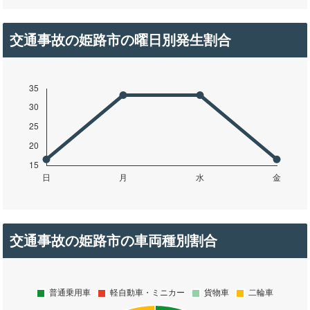
交通事故の姫路市の曜日別発生割合
交通事故の姫路市の車両種別割合