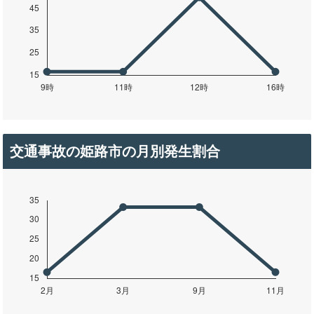
交通事故の姫路市の月別発生割合