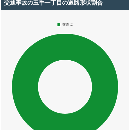
交通事故の玉手一丁目の道路形状割合