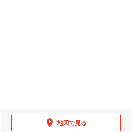
地図で見る