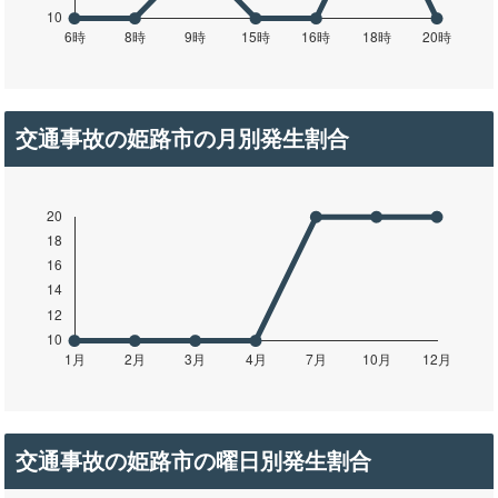
交通事故の姫路市の月別発生割合
交通事故の姫路市の曜日別発生割合