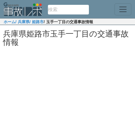
ホーム
/ 兵庫県
/ 姫路市
/ 玉手一丁目の交通事故情報
兵庫県姫路市玉手一丁目の交通事故
情報