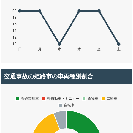
交通事故の姫路市の車両種別割合