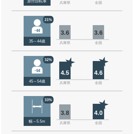
原付自転車
兵庫県
全国
21%
3.6
3.6
35～44歳
兵庫県
全国
32%
4.5
4.6
45～54歳
兵庫県
全国
33%
3.8
4.0
幅～5.5m
兵庫県
全国