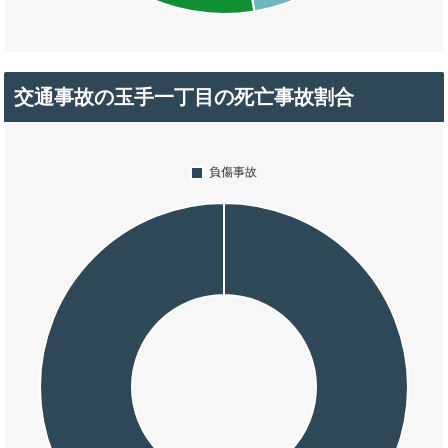
交通事故の玉手一丁目の死亡事故割合