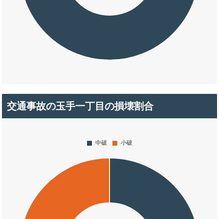
交通事故の玉手一丁目の損壊割合