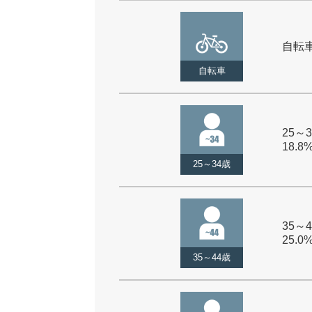
自転車 
自転車
25～3
18.8
25～34歳
35～4
25.0
35～44歳