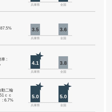
兵庫県
全国
 87.5%
3.5
3.6
兵庫県
全国
車 :
4.1
3.8
%
兵庫県
全国
自動二輪
51ｃｃ
5.0
5.0
: 6.7%
兵庫県
全国