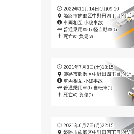
2022年11月14日(月)09:10
姫路市飾磨区中野田四丁目 付近
車両相互 小破事故
普通乗用車
軽自動車
(1)
(1)
死亡
負傷
(0)
(3)
2021年7月3日(土)18:15
姫路市飾磨区中野田四丁目 付近
車両相互 小破事故
普通乗用車
自転車
(1)
(1)
死亡
負傷
(0)
(1)
2021年6月7日(月)22:15
姫路市飾磨区中野田四丁目 付近