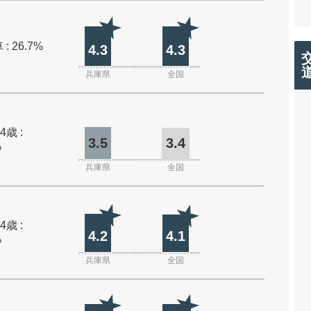
: 26.7%
4.3
4.3
兵庫県
全国
4歳 :
3.5
3.4
%
兵庫県
全国
4歳 :
4.2
4.1
%
兵庫県
全国