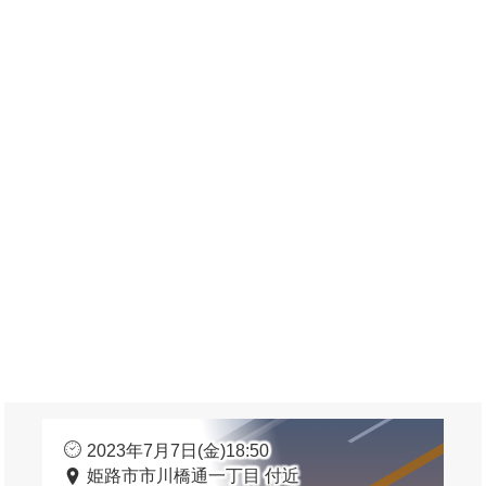
2023年7月7日(金)18:50
姫路市市川橋通一丁目 付近