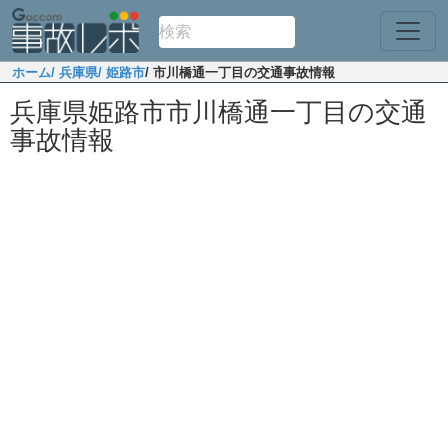
ホーム
/ 兵庫県
/ 姫路市
/ 市川橋通一丁目の交通事故情報
兵庫県姫路市市川橋通一丁目の交通
事故情報