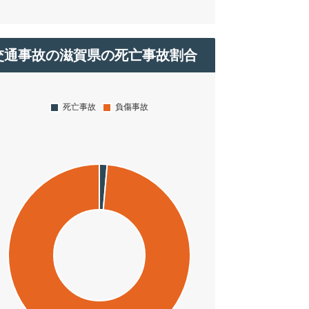
交通事故の滋賀県の死亡事故割合