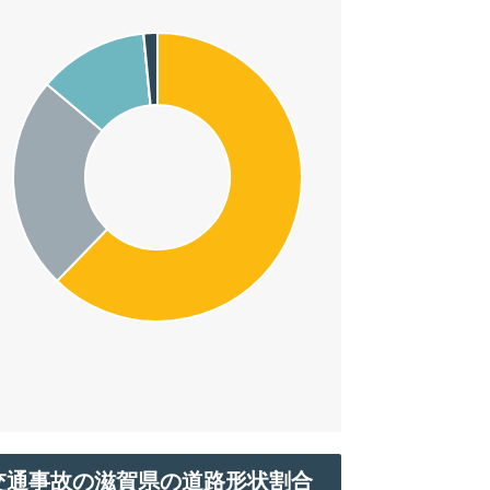
交通事故の滋賀県の道路形状割合