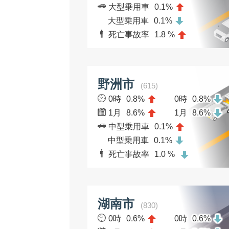
大型乗用車
0.1%
大型乗用車
0.1%
死亡事故率
1.8 %
野洲市
(615)
0時
0.8%
0時
0.8%
1月
8.6%
1月
8.6%
中型乗用車
0.1%
中型乗用車
0.1%
死亡事故率
1.0 %
湖南市
(830)
0時
0.6%
0時
0.6%