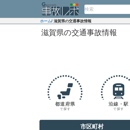
ホーム
/ 滋賀県の交通事故情報
滋賀県の交通事故情報
都道府県
沿線・駅
で探す
で探す
市区町村