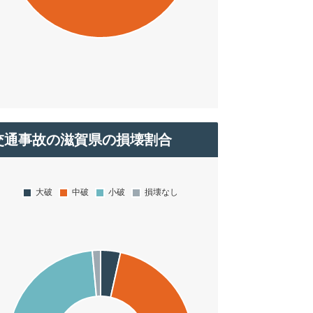
交通事故の滋賀県の損壊割合