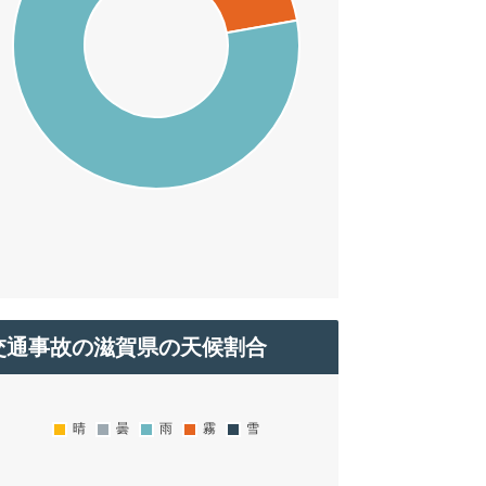
交通事故の滋賀県の天候割合