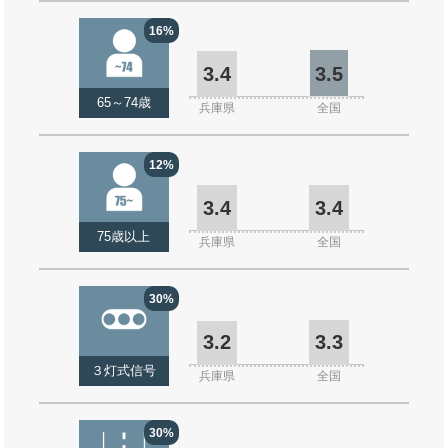
16%
3.4
3.5
65～74歳
兵庫県
全国
12%
3.4
3.4
75歳以上
兵庫県
全国
30%
3.2
3.3
３灯式信号
兵庫県
全国
30%