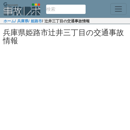
ホーム
/ 兵庫県
/ 姫路市
/ 辻井三丁目の交通事故情報
兵庫県姫路市辻井三丁目の交通事故
情報