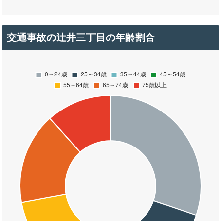
交通事故の辻井三丁目の年齢割合