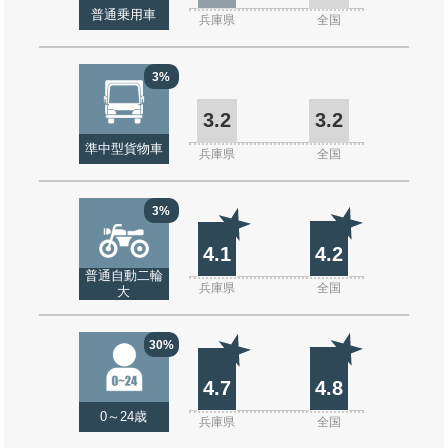
普通乗用車
兵庫県
全国
3%
3.2
3.2
準中型貨物車
兵庫県
全国
3%
4.1
4.2
普通自動二輪
兵庫県
全国
大
30%
4.7
4.8
0～24歳
兵庫県
全国