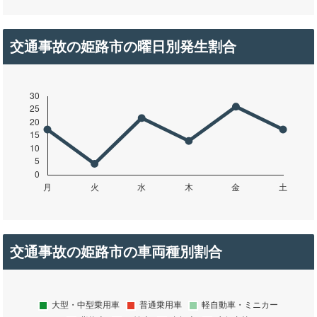
交通事故の姫路市の曜日別発生割合
交通事故の姫路市の車両種別割合