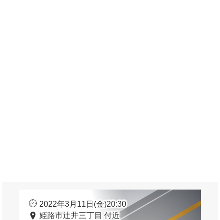
2022年3月11日(金)20:30
姫路市辻井三丁目 付近