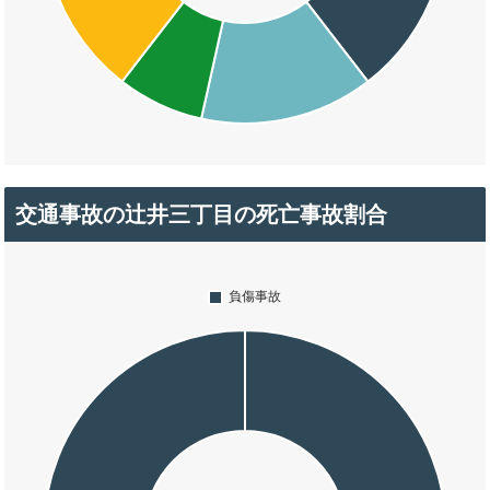
交通事故の辻井三丁目の死亡事故割合