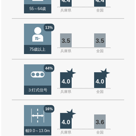
55～64歳
兵庫県
全国
13%
3.5
3.5
75歳以上
兵庫県
全国
44%
4.0
4.0
３灯式信号
兵庫県
全国
16%
4.0
3.6
幅9.0～13.0m
兵庫県
全国