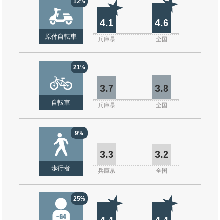
12%
4.1
4.6
原付自転車
兵庫県
全国
21%
3.7
3.8
自転車
兵庫県
全国
9%
3.3
3.2
歩行者
兵庫県
全国
25%
4.4
4.4