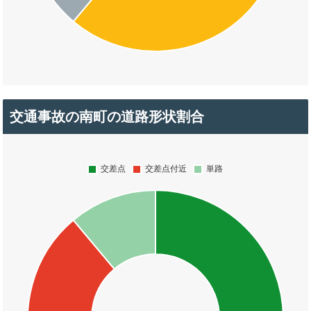
交通事故の南町の道路形状割合