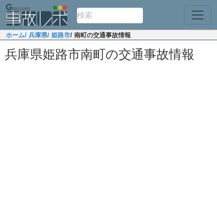
ホーム
/ 兵庫県
/ 姫路市
/ 南町の交通事故情報
兵庫県姫路市南町の交通事故情報