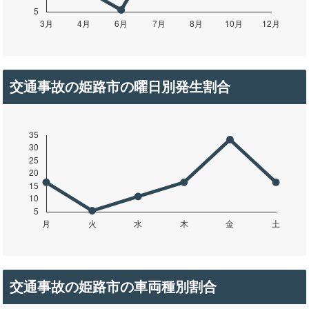
交通事故の姫路市の曜日別発生割合
交通事故の姫路市の車両種別割合