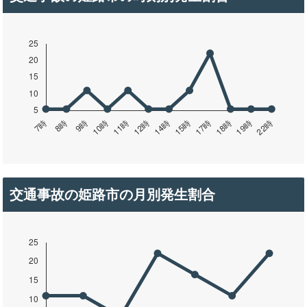
交通事故の姫路市の月別発生割合