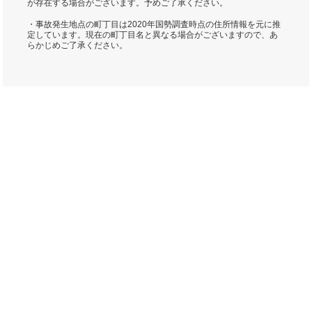
が存在する場合がございます。予めご了承ください。
・事故発生地点の町丁目は2020年国勢調査時点の住所情報を元に推
定しています。現在の町丁目名と異なる場合がございますので、あ
らかじめご了承ください。