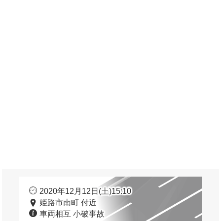
2020年12月12日(土)15:10
姫路市南町 付近
車両相互 小破事故