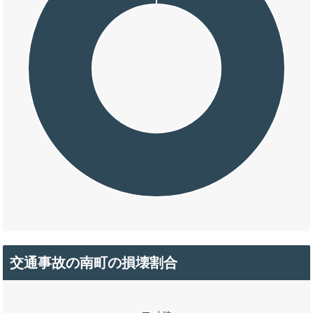
交通事故の南町の損壊割合