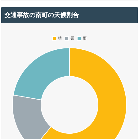
交通事故の南町の天候割合