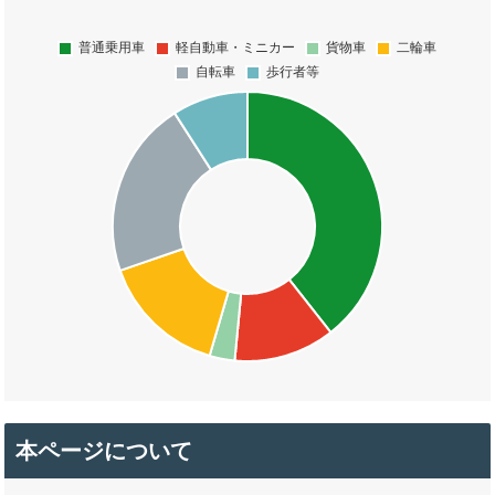
本ページについて