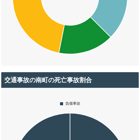
交通事故の南町の死亡事故割合