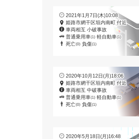
2021年1月7日(木)10:08
姫路市網干区垣内南町 付近
車両相互 小破事故
普通乗用車
軽自動車
(1)
(1)
死亡
負傷
(0)
(1)
2020年10月12日(月)18:06
姫路市網干区垣内南町 付近
車両相互 中破事故
普通乗用車
軽自動車
(1)
(1)
死亡
負傷
(0)
(1)
2020年5月18日(月)16:48