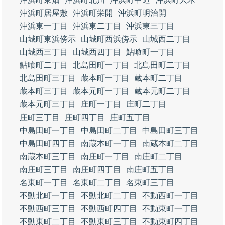
沖浜町居屋敷
沖浜町栄開
沖浜町明治開
沖浜東一丁目
沖浜東二丁目
沖浜東三丁目
山城町東浜傍示
山城町西浜傍示
山城西二丁目
山城西三丁目
山城西四丁目
鮎喰町一丁目
鮎喰町二丁目
北島田町一丁目
北島田町二丁目
北島田町三丁目
蔵本町一丁目
蔵本町二丁目
蔵本町三丁目
蔵本元町一丁目
蔵本元町二丁目
蔵本元町三丁目
庄町一丁目
庄町二丁目
庄町三丁目
庄町四丁目
庄町五丁目
中島田町一丁目
中島田町二丁目
中島田町三丁目
中島田町四丁目
南蔵本町一丁目
南蔵本町二丁目
南蔵本町三丁目
南庄町一丁目
南庄町二丁目
南庄町三丁目
南庄町四丁目
南庄町五丁目
名東町一丁目
名東町二丁目
名東町三丁目
不動北町一丁目
不動北町二丁目
不動西町一丁目
不動西町三丁目
不動西町四丁目
不動東町一丁目
不動東町二丁目
不動東町三丁目
不動東町四丁目