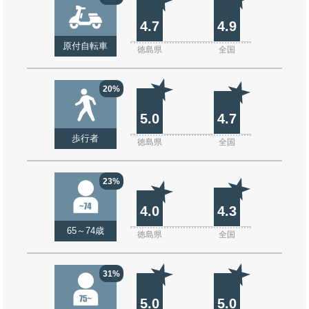
4.7
4.9
原付自転車
徳島県
全国
20%
5.0
4.7
歩行者
徳島県
全国
23%
4.0
4.3
65～74歳
徳島県
全国
31%
5.0
5.0