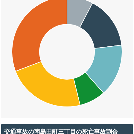
交通事故の南島田町三丁目の死亡事故割合