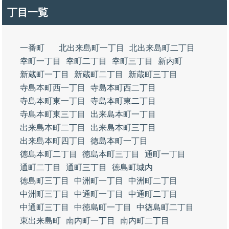
丁目一覧
一番町
北出来島町一丁目
北出来島町二丁目
幸町一丁目
幸町二丁目
幸町三丁目
新内町
新蔵町一丁目
新蔵町二丁目
新蔵町三丁目
寺島本町西一丁目
寺島本町西二丁目
寺島本町東一丁目
寺島本町東二丁目
寺島本町東三丁目
出来島本町一丁目
出来島本町二丁目
出来島本町三丁目
出来島本町四丁目
徳島本町一丁目
徳島本町二丁目
徳島本町三丁目
通町一丁目
通町二丁目
通町三丁目
徳島町城内
徳島町三丁目
中洲町一丁目
中洲町二丁目
中洲町三丁目
中通町一丁目
中通町二丁目
中通町三丁目
中徳島町一丁目
中徳島町二丁目
東出来島町
南内町一丁目
南内町二丁目