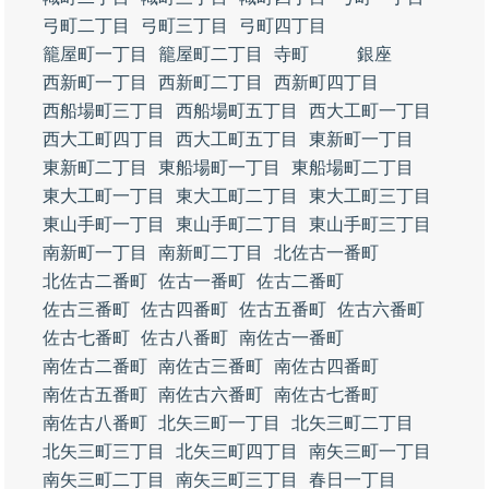
弓町二丁目
弓町三丁目
弓町四丁目
籠屋町一丁目
籠屋町二丁目
寺町
銀座
西新町一丁目
西新町二丁目
西新町四丁目
西船場町三丁目
西船場町五丁目
西大工町一丁目
西大工町四丁目
西大工町五丁目
東新町一丁目
東新町二丁目
東船場町一丁目
東船場町二丁目
東大工町一丁目
東大工町二丁目
東大工町三丁目
東山手町一丁目
東山手町二丁目
東山手町三丁目
南新町一丁目
南新町二丁目
北佐古一番町
北佐古二番町
佐古一番町
佐古二番町
佐古三番町
佐古四番町
佐古五番町
佐古六番町
佐古七番町
佐古八番町
南佐古一番町
南佐古二番町
南佐古三番町
南佐古四番町
南佐古五番町
南佐古六番町
南佐古七番町
南佐古八番町
北矢三町一丁目
北矢三町二丁目
北矢三町三丁目
北矢三町四丁目
南矢三町一丁目
南矢三町二丁目
南矢三町三丁目
春日一丁目