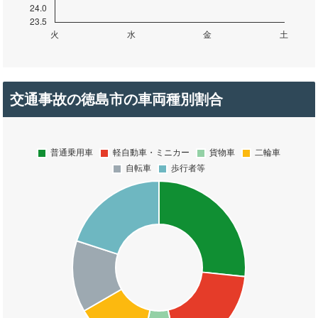
交通事故の徳島市の車両種別割合