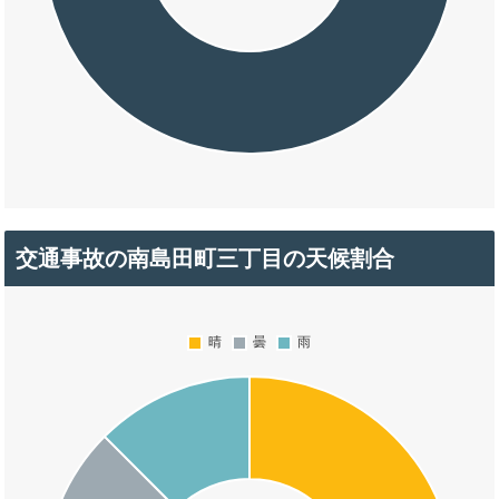
交通事故の南島田町三丁目の天候割合