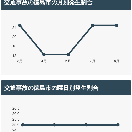
交通事故の徳島市の月別発生割合
交通事故の徳島市の曜日別発生割合