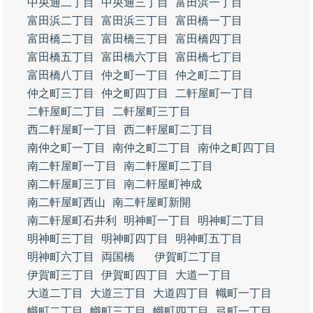
中央通二丁目
中央通三丁目
富田浜一丁目
富田浜二丁目
富田浜三丁目
富田橋一丁目
富田橋二丁目
富田橋三丁目
富田橋四丁目
富田橋五丁目
富田橋六丁目
富田橋七丁目
富田橋八丁目
仲之町一丁目
仲之町二丁目
仲之町三丁目
仲之町四丁目
二軒屋町一丁目
二軒屋町二丁目
二軒屋町三丁目
西二軒屋町一丁目
西二軒屋町二丁目
南仲之町一丁目
南仲之町二丁目
南仲之町四丁目
南二軒屋町一丁目
南二軒屋町二丁目
南二軒屋町三丁目
南二軒屋町神成
南二軒屋町西山
南二軒屋町新開
南二軒屋町石井利
明神町一丁目
明神町二丁目
明神町三丁目
明神町四丁目
明神町五丁目
明神町六丁目
両国橋
伊賀町二丁目
伊賀町三丁目
伊賀町四丁目
大道一丁目
大道二丁目
大道三丁目
大道四丁目
幟町一丁目
幟町二丁目
幟町三丁目
幟町四丁目
弓町一丁目