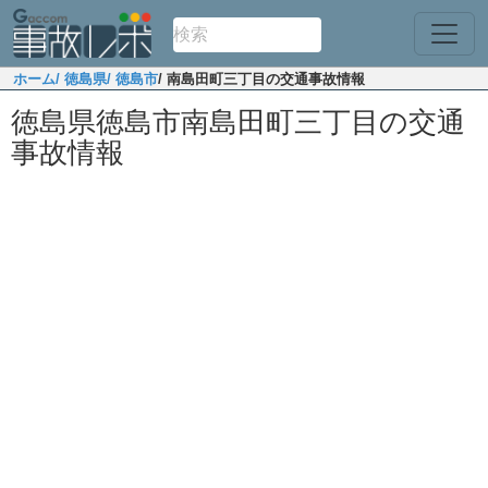
ホーム
/ 徳島県
/ 徳島市
/ 南島田町三丁目の交通事故情報
徳島県徳島市南島田町三丁目の交通
事故情報