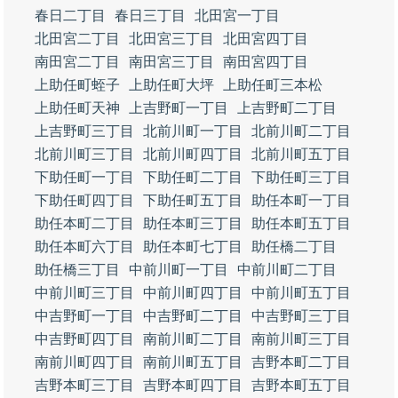
春日二丁目
春日三丁目
北田宮一丁目
北田宮二丁目
北田宮三丁目
北田宮四丁目
南田宮二丁目
南田宮三丁目
南田宮四丁目
上助任町蛭子
上助任町大坪
上助任町三本松
上助任町天神
上吉野町一丁目
上吉野町二丁目
上吉野町三丁目
北前川町一丁目
北前川町二丁目
北前川町三丁目
北前川町四丁目
北前川町五丁目
下助任町一丁目
下助任町二丁目
下助任町三丁目
下助任町四丁目
下助任町五丁目
助任本町一丁目
助任本町二丁目
助任本町三丁目
助任本町五丁目
助任本町六丁目
助任本町七丁目
助任橋二丁目
助任橋三丁目
中前川町一丁目
中前川町二丁目
中前川町三丁目
中前川町四丁目
中前川町五丁目
中吉野町一丁目
中吉野町二丁目
中吉野町三丁目
中吉野町四丁目
南前川町二丁目
南前川町三丁目
南前川町四丁目
南前川町五丁目
吉野本町二丁目
吉野本町三丁目
吉野本町四丁目
吉野本町五丁目