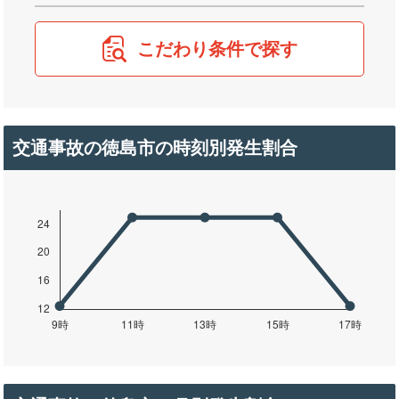
こだわり条件で探す
交通事故の徳島市の時刻別発生割合