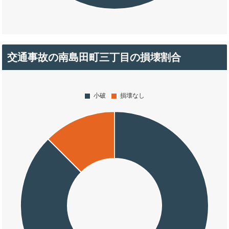
交通事故の南島田町三丁目の損壊割合