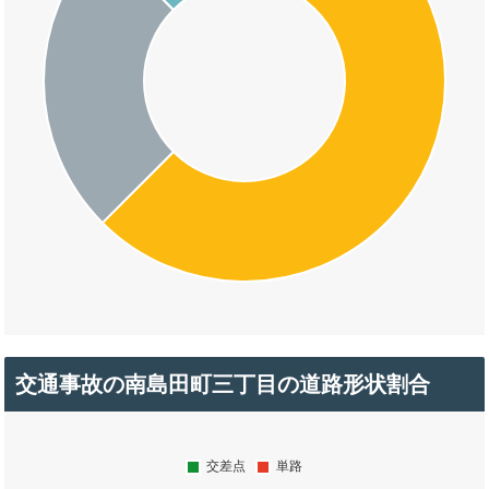
交通事故の南島田町三丁目の道路形状割合