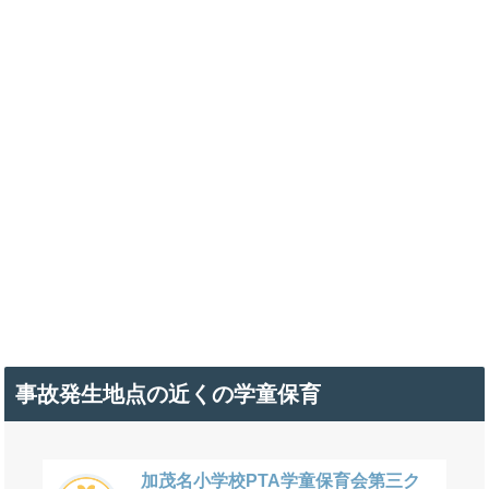
事故発生地点の近くの学童保育
加茂名小学校PTA学童保育会第三ク