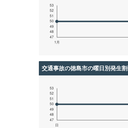
交通事故の徳島市の曜日別発生割