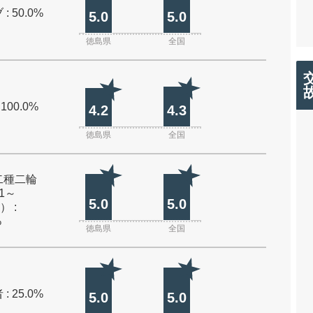
: 50.0%
5.0
5.0
徳島県
全国
 100.0%
4.2
4.3
徳島県
全国
二種二輪
1～
5.0
5.0
） :
%
徳島県
全国
: 25.0%
5.0
5.0