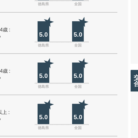
徳島県
全国
4歳 :
5.0
5.0
%
徳島県
全国
4歳 :
5.0
5.0
%
徳島県
全国
上 :
5.0
5.0
%
徳島県
全国