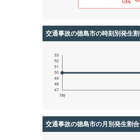
交通事故の徳島市の時刻別発生割
交通事故の徳島市の月別発生割合