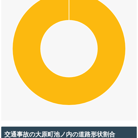
交通事故の大原町池ノ内の道路形状割合