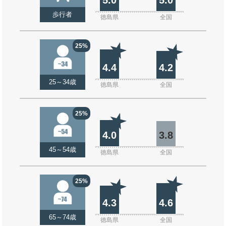
歩行者
徳島県
全国
25%
4.4
4.2
25～34歳
徳島県
全国
25%
4.0
3.8
45～54歳
徳島県
全国
25%
4.3
4.6
65～74歳
徳島県
全国