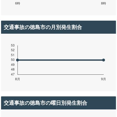
交通事故の徳島市の月別発生割合
交通事故の徳島市の曜日別発生割合