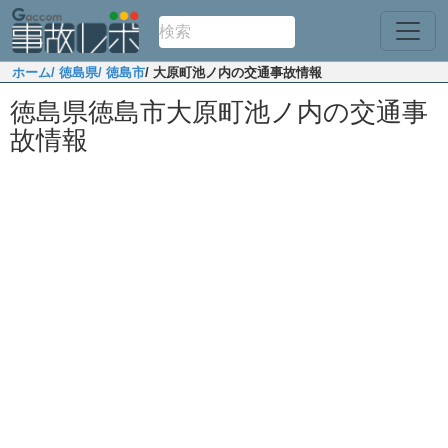
ホーム
/ 徳島県
/ 徳島市
/ 大原町池ノ内の交通事故情報
徳島県徳島市大原町池ノ内の交通事
故情報