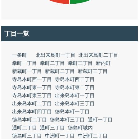
丁目一覧
一番町
北出来島町一丁目
北出来島町二丁目
幸町一丁目
幸町二丁目
幸町三丁目
新内町
新蔵町一丁目
新蔵町二丁目
新蔵町三丁目
寺島本町西一丁目
寺島本町西二丁目
寺島本町東一丁目
寺島本町東二丁目
寺島本町東三丁目
出来島本町一丁目
出来島本町二丁目
出来島本町三丁目
出来島本町四丁目
徳島本町一丁目
徳島本町二丁目
徳島本町三丁目
通町一丁目
通町二丁目
通町三丁目
徳島町城内
徳島町三丁目
中洲町一丁目
中洲町二丁目