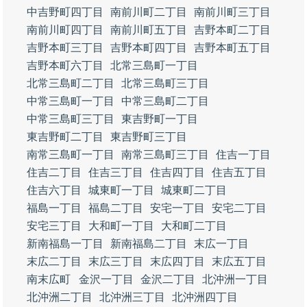
中吉野町四丁目
南前川町二丁目
南前川町三丁目
南前川町四丁目
南前川町五丁目
吉野本町二丁目
吉野本町三丁目
吉野本町四丁目
吉野本町五丁目
吉野本町六丁目
北常三島町一丁目
北常三島町二丁目
北常三島町三丁目
中常三島町一丁目
中常三島町二丁目
中常三島町三丁目
東吉野町一丁目
東吉野町二丁目
東吉野町三丁目
南常三島町一丁目
南常三島町三丁目
住吉一丁目
住吉二丁目
住吉三丁目
住吉四丁目
住吉五丁目
住吉六丁目
城東町一丁目
城東町二丁目
福島一丁目
福島二丁目
安宅一丁目
安宅二丁目
安宅三丁目
大和町一丁目
大和町二丁目
新南福島一丁目
新南福島二丁目
末広一丁目
末広二丁目
末広三丁目
末広四丁目
末広五丁目
南末広町
金沢一丁目
金沢二丁目
北沖洲一丁目
北沖洲二丁目
北沖洲三丁目
北沖洲四丁目