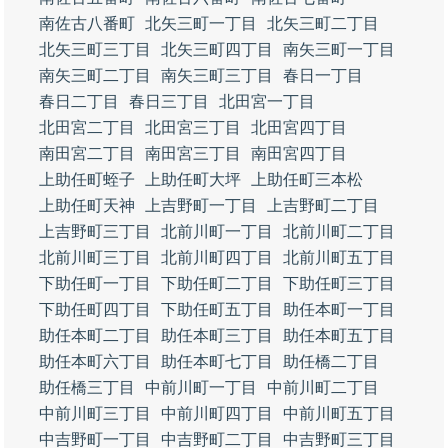
南佐古八番町
北矢三町一丁目
北矢三町二丁目
北矢三町三丁目
北矢三町四丁目
南矢三町一丁目
南矢三町二丁目
南矢三町三丁目
春日一丁目
春日二丁目
春日三丁目
北田宮一丁目
北田宮二丁目
北田宮三丁目
北田宮四丁目
南田宮二丁目
南田宮三丁目
南田宮四丁目
上助任町蛭子
上助任町大坪
上助任町三本松
上助任町天神
上吉野町一丁目
上吉野町二丁目
上吉野町三丁目
北前川町一丁目
北前川町二丁目
北前川町三丁目
北前川町四丁目
北前川町五丁目
下助任町一丁目
下助任町二丁目
下助任町三丁目
下助任町四丁目
下助任町五丁目
助任本町一丁目
助任本町二丁目
助任本町三丁目
助任本町五丁目
助任本町六丁目
助任本町七丁目
助任橋二丁目
助任橋三丁目
中前川町一丁目
中前川町二丁目
中前川町三丁目
中前川町四丁目
中前川町五丁目
中吉野町一丁目
中吉野町二丁目
中吉野町三丁目