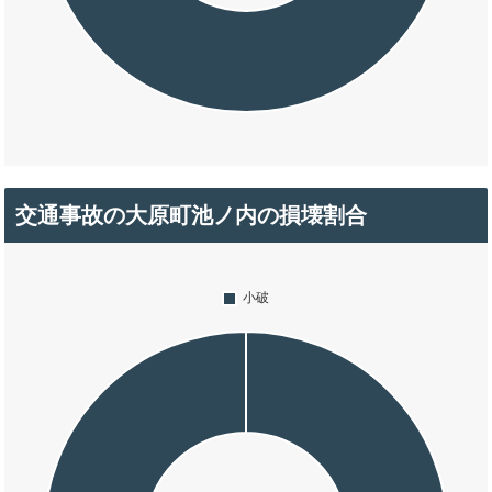
交通事故の大原町池ノ内の損壊割合