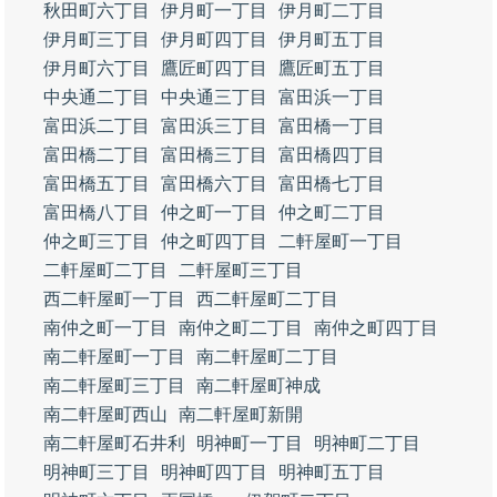
秋田町六丁目
伊月町一丁目
伊月町二丁目
伊月町三丁目
伊月町四丁目
伊月町五丁目
伊月町六丁目
鷹匠町四丁目
鷹匠町五丁目
中央通二丁目
中央通三丁目
富田浜一丁目
富田浜二丁目
富田浜三丁目
富田橋一丁目
富田橋二丁目
富田橋三丁目
富田橋四丁目
富田橋五丁目
富田橋六丁目
富田橋七丁目
富田橋八丁目
仲之町一丁目
仲之町二丁目
仲之町三丁目
仲之町四丁目
二軒屋町一丁目
二軒屋町二丁目
二軒屋町三丁目
西二軒屋町一丁目
西二軒屋町二丁目
南仲之町一丁目
南仲之町二丁目
南仲之町四丁目
南二軒屋町一丁目
南二軒屋町二丁目
南二軒屋町三丁目
南二軒屋町神成
南二軒屋町西山
南二軒屋町新開
南二軒屋町石井利
明神町一丁目
明神町二丁目
明神町三丁目
明神町四丁目
明神町五丁目