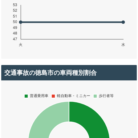
交通事故の徳島市の車両種別割合