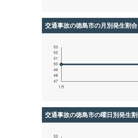
交通事故の徳島市の月別発生割合
交通事故の徳島市の曜日別発生割