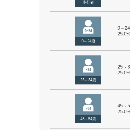
歩行者
0～24
25.0
0～24歳
25～3
25.0
25～34歳
45～5
25.0
45～54歳