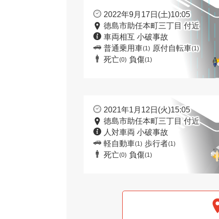
2022年9月17日(土)10:05
徳島市助任本町三丁目 付近
車両相互 小破事故
普通乗用車
原付自転車
(1)
(1)
死亡
負傷
(0)
(1)
2021年1月12日(火)15:05
徳島市助任本町三丁目 付近
人対車両 小破事故
軽自動車
歩行者
(1)
(1)
死亡
負傷
(0)
(1)