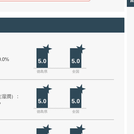
0.0%
5.0
5.0
徳島県
全国
湿潤） :
5.0
5.0
%
徳島県
全国