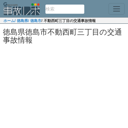
ホーム
/ 徳島県
/ 徳島市
/ 不動西町三丁目の交通事故情報
徳島県徳島市不動西町三丁目の交通
事故情報