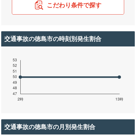
こだわり条件で探す
交通事故の徳島市の時刻別発生割合
交通事故の徳島市の月別発生割合