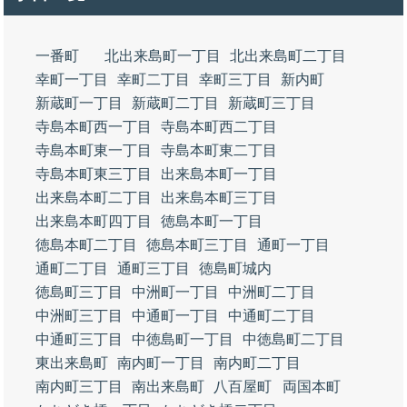
一番町
北出来島町一丁目
北出来島町二丁目
幸町一丁目
幸町二丁目
幸町三丁目
新内町
新蔵町一丁目
新蔵町二丁目
新蔵町三丁目
寺島本町西一丁目
寺島本町西二丁目
寺島本町東一丁目
寺島本町東二丁目
寺島本町東三丁目
出来島本町一丁目
出来島本町二丁目
出来島本町三丁目
出来島本町四丁目
徳島本町一丁目
徳島本町二丁目
徳島本町三丁目
通町一丁目
通町二丁目
通町三丁目
徳島町城内
徳島町三丁目
中洲町一丁目
中洲町二丁目
中洲町三丁目
中通町一丁目
中通町二丁目
中通町三丁目
中徳島町一丁目
中徳島町二丁目
東出来島町
南内町一丁目
南内町二丁目
南内町三丁目
南出来島町
八百屋町
両国本町