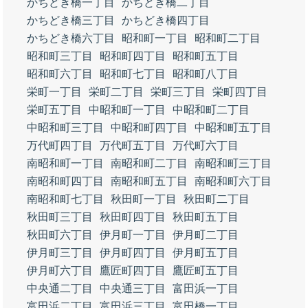
かちどき橋一丁目
かちどき橋二丁目
かちどき橋三丁目
かちどき橋四丁目
かちどき橋六丁目
昭和町一丁目
昭和町二丁目
昭和町三丁目
昭和町四丁目
昭和町五丁目
昭和町六丁目
昭和町七丁目
昭和町八丁目
栄町一丁目
栄町二丁目
栄町三丁目
栄町四丁目
栄町五丁目
中昭和町一丁目
中昭和町二丁目
中昭和町三丁目
中昭和町四丁目
中昭和町五丁目
万代町四丁目
万代町五丁目
万代町六丁目
南昭和町一丁目
南昭和町二丁目
南昭和町三丁目
南昭和町四丁目
南昭和町五丁目
南昭和町六丁目
南昭和町七丁目
秋田町一丁目
秋田町二丁目
秋田町三丁目
秋田町四丁目
秋田町五丁目
秋田町六丁目
伊月町一丁目
伊月町二丁目
伊月町三丁目
伊月町四丁目
伊月町五丁目
伊月町六丁目
鷹匠町四丁目
鷹匠町五丁目
中央通二丁目
中央通三丁目
富田浜一丁目
富田浜二丁目
富田浜三丁目
富田橋一丁目