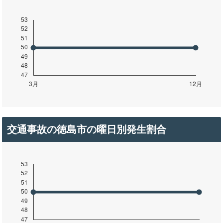
交通事故の徳島市の曜日別発生割合