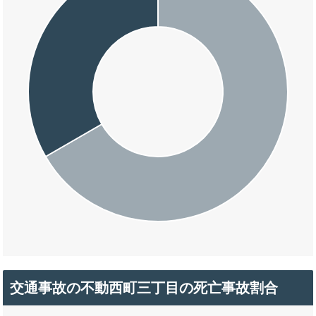
交通事故の不動西町三丁目の死亡事故割合