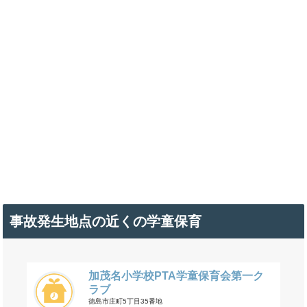
事故発生地点の近くの学童保育
加茂名小学校PTA学童保育会第一ク
ラブ
徳島市庄町5丁目35番地