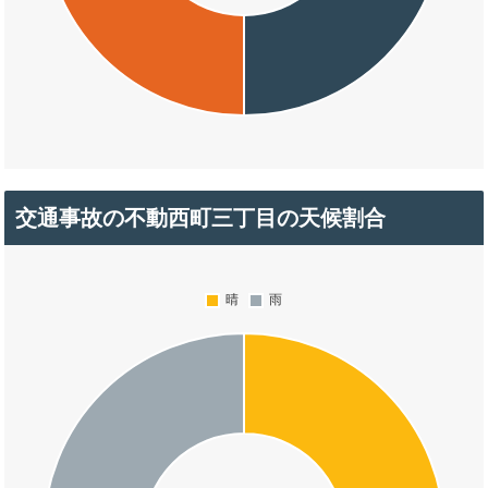
交通事故の不動西町三丁目の天候割合