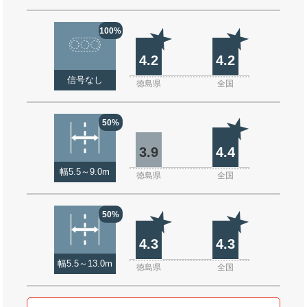
100%
4.2
4.2
信号なし
徳島県
全国
50%
3.9
4.4
幅5.5～9.0m
徳島県
全国
50%
4.3
4.3
幅5.5～13.0m
徳島県
全国