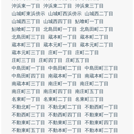
沖浜東一丁目
沖浜東二丁目
沖浜東三丁目
山城町東浜傍示
山城町西浜傍示
山城西二丁目
山城西三丁目
山城西四丁目
鮎喰町一丁目
鮎喰町二丁目
北島田町一丁目
北島田町二丁目
北島田町三丁目
蔵本町一丁目
蔵本町二丁目
蔵本町三丁目
蔵本元町一丁目
蔵本元町二丁目
蔵本元町三丁目
庄町一丁目
庄町二丁目
庄町三丁目
庄町四丁目
庄町五丁目
中島田町一丁目
中島田町二丁目
中島田町三丁目
中島田町四丁目
南蔵本町一丁目
南蔵本町二丁目
南蔵本町三丁目
南庄町一丁目
南庄町二丁目
南庄町三丁目
南庄町四丁目
南庄町五丁目
名東町一丁目
名東町二丁目
名東町三丁目
不動北町一丁目
不動北町二丁目
不動西町一丁目
不動西町三丁目
不動西町四丁目
不動東町一丁目
不動東町二丁目
不動東町三丁目
不動東町四丁目
不動東町五丁目
不動本町一丁目
不動本町二丁目