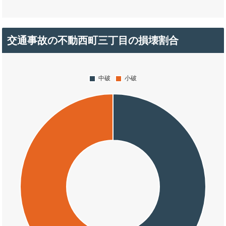
交通事故の不動西町三丁目の損壊割合