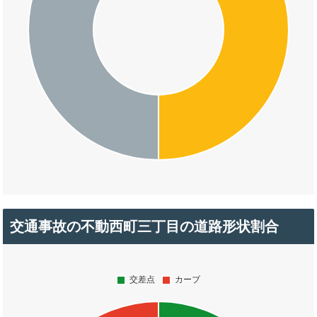
交通事故の不動西町三丁目の道路形状割合