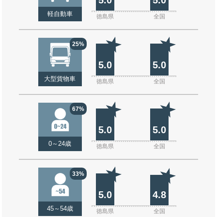
軽自動車
徳島県
全国
25%
5.0
5.0
大型貨物車
徳島県
全国
67%
5.0
5.0
0～24歳
徳島県
全国
33%
5.0
4.8
45～54歳
徳島県
全国