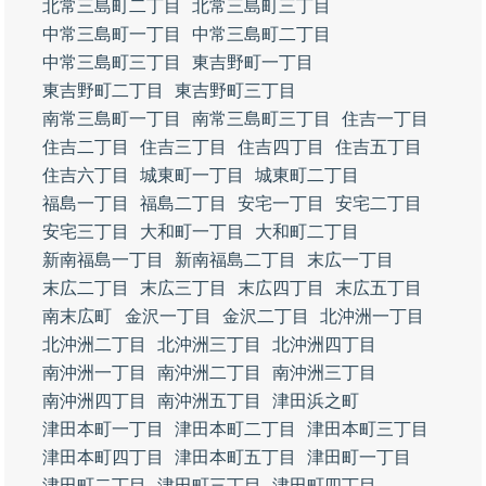
北常三島町二丁目
北常三島町三丁目
中常三島町一丁目
中常三島町二丁目
中常三島町三丁目
東吉野町一丁目
東吉野町二丁目
東吉野町三丁目
南常三島町一丁目
南常三島町三丁目
住吉一丁目
住吉二丁目
住吉三丁目
住吉四丁目
住吉五丁目
住吉六丁目
城東町一丁目
城東町二丁目
福島一丁目
福島二丁目
安宅一丁目
安宅二丁目
安宅三丁目
大和町一丁目
大和町二丁目
新南福島一丁目
新南福島二丁目
末広一丁目
末広二丁目
末広三丁目
末広四丁目
末広五丁目
南末広町
金沢一丁目
金沢二丁目
北沖洲一丁目
北沖洲二丁目
北沖洲三丁目
北沖洲四丁目
南沖洲一丁目
南沖洲二丁目
南沖洲三丁目
南沖洲四丁目
南沖洲五丁目
津田浜之町
津田本町一丁目
津田本町二丁目
津田本町三丁目
津田本町四丁目
津田本町五丁目
津田町一丁目
津田町二丁目
津田町三丁目
津田町四丁目