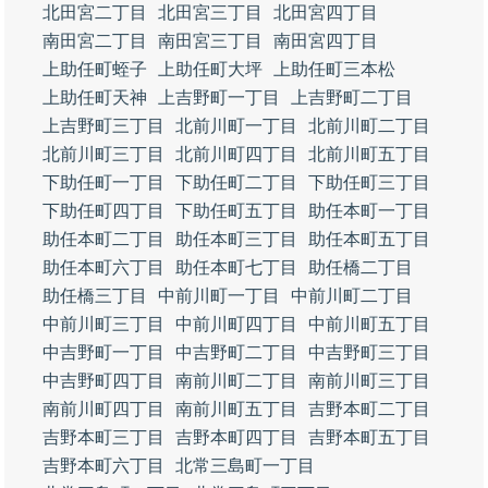
北田宮二丁目
北田宮三丁目
北田宮四丁目
南田宮二丁目
南田宮三丁目
南田宮四丁目
上助任町蛭子
上助任町大坪
上助任町三本松
上助任町天神
上吉野町一丁目
上吉野町二丁目
上吉野町三丁目
北前川町一丁目
北前川町二丁目
北前川町三丁目
北前川町四丁目
北前川町五丁目
下助任町一丁目
下助任町二丁目
下助任町三丁目
下助任町四丁目
下助任町五丁目
助任本町一丁目
助任本町二丁目
助任本町三丁目
助任本町五丁目
助任本町六丁目
助任本町七丁目
助任橋二丁目
助任橋三丁目
中前川町一丁目
中前川町二丁目
中前川町三丁目
中前川町四丁目
中前川町五丁目
中吉野町一丁目
中吉野町二丁目
中吉野町三丁目
中吉野町四丁目
南前川町二丁目
南前川町三丁目
南前川町四丁目
南前川町五丁目
吉野本町二丁目
吉野本町三丁目
吉野本町四丁目
吉野本町五丁目
吉野本町六丁目
北常三島町一丁目