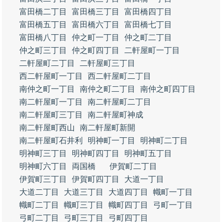
富田橋二丁目
富田橋三丁目
富田橋四丁目
富田橋五丁目
富田橋六丁目
富田橋七丁目
富田橋八丁目
仲之町一丁目
仲之町二丁目
仲之町三丁目
仲之町四丁目
二軒屋町一丁目
二軒屋町二丁目
二軒屋町三丁目
西二軒屋町一丁目
西二軒屋町二丁目
南仲之町一丁目
南仲之町二丁目
南仲之町四丁目
南二軒屋町一丁目
南二軒屋町二丁目
南二軒屋町三丁目
南二軒屋町神成
南二軒屋町西山
南二軒屋町新開
南二軒屋町石井利
明神町一丁目
明神町二丁目
明神町三丁目
明神町四丁目
明神町五丁目
明神町六丁目
両国橋
伊賀町二丁目
伊賀町三丁目
伊賀町四丁目
大道一丁目
大道二丁目
大道三丁目
大道四丁目
幟町一丁目
幟町二丁目
幟町三丁目
幟町四丁目
弓町一丁目
弓町二丁目
弓町三丁目
弓町四丁目