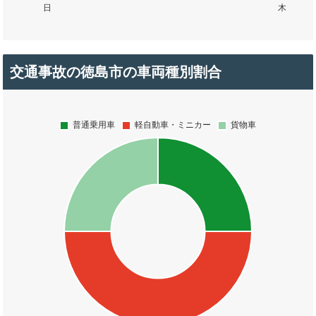
交通事故の徳島市の車両種別割合