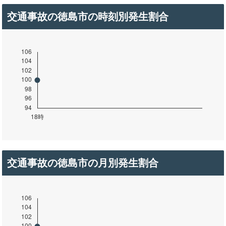
交通事故の徳島市の時刻別発生割合
交通事故の徳島市の月別発生割合