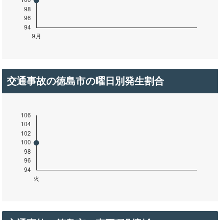
交通事故の徳島市の曜日別発生割合