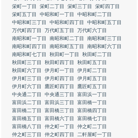
栄町一丁目
栄町二丁目
栄町三丁目
栄町四丁目
栄町五丁目
中昭和町一丁目
中昭和町二丁目
中昭和町三丁目
中昭和町四丁目
中昭和町五丁目
万代町四丁目
万代町五丁目
万代町六丁目
南昭和町一丁目
南昭和町二丁目
南昭和町三丁目
南昭和町四丁目
南昭和町五丁目
南昭和町六丁目
南昭和町七丁目
秋田町一丁目
秋田町二丁目
秋田町三丁目
秋田町四丁目
秋田町五丁目
秋田町六丁目
伊月町一丁目
伊月町二丁目
伊月町三丁目
伊月町四丁目
伊月町五丁目
伊月町六丁目
鷹匠町四丁目
鷹匠町五丁目
中央通二丁目
中央通三丁目
富田浜一丁目
富田浜二丁目
富田浜三丁目
富田橋一丁目
富田橋二丁目
富田橋三丁目
富田橋四丁目
富田橋五丁目
富田橋六丁目
富田橋七丁目
富田橋八丁目
仲之町一丁目
仲之町二丁目
仲之町三丁目
仲之町四丁目
二軒屋町一丁目