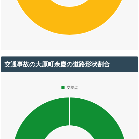
交通事故の大原町余慶の道路形状割合