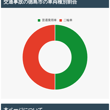
交通事故の徳島市の車両種別割合
本ページについて