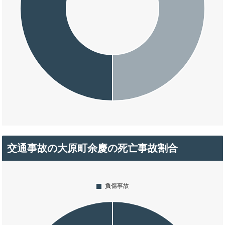
交通事故の大原町余慶の死亡事故割合