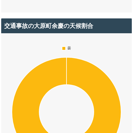
交通事故の大原町余慶の天候割合