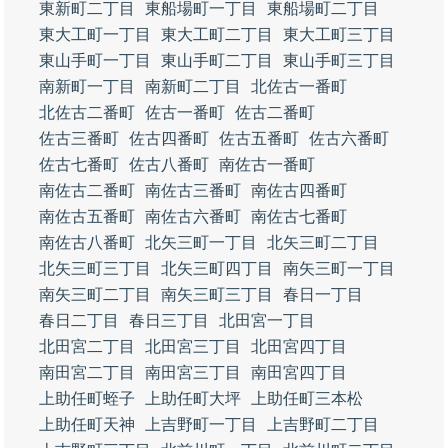
東新町二丁目
東船場町一丁目
東船場町二丁目
東大工町一丁目
東大工町二丁目
東大工町三丁目
東山手町一丁目
東山手町二丁目
東山手町三丁目
南新町一丁目
南新町二丁目
北佐古一番町
北佐古二番町
佐古一番町
佐古二番町
佐古三番町
佐古四番町
佐古五番町
佐古六番町
佐古七番町
佐古八番町
南佐古一番町
南佐古二番町
南佐古三番町
南佐古四番町
南佐古五番町
南佐古六番町
南佐古七番町
南佐古八番町
北矢三町一丁目
北矢三町二丁目
北矢三町三丁目
北矢三町四丁目
南矢三町一丁目
南矢三町二丁目
南矢三町三丁目
春日一丁目
春日二丁目
春日三丁目
北田宮一丁目
北田宮二丁目
北田宮三丁目
北田宮四丁目
南田宮二丁目
南田宮三丁目
南田宮四丁目
上助任町蛭子
上助任町大坪
上助任町三本松
上助任町天神
上吉野町一丁目
上吉野町二丁目