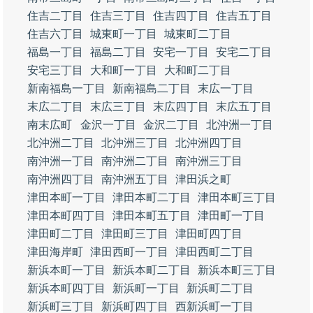
住吉二丁目
住吉三丁目
住吉四丁目
住吉五丁目
住吉六丁目
城東町一丁目
城東町二丁目
福島一丁目
福島二丁目
安宅一丁目
安宅二丁目
安宅三丁目
大和町一丁目
大和町二丁目
新南福島一丁目
新南福島二丁目
末広一丁目
末広二丁目
末広三丁目
末広四丁目
末広五丁目
南末広町
金沢一丁目
金沢二丁目
北沖洲一丁目
北沖洲二丁目
北沖洲三丁目
北沖洲四丁目
南沖洲一丁目
南沖洲二丁目
南沖洲三丁目
南沖洲四丁目
南沖洲五丁目
津田浜之町
津田本町一丁目
津田本町二丁目
津田本町三丁目
津田本町四丁目
津田本町五丁目
津田町一丁目
津田町二丁目
津田町三丁目
津田町四丁目
津田海岸町
津田西町一丁目
津田西町二丁目
新浜本町一丁目
新浜本町二丁目
新浜本町三丁目
新浜本町四丁目
新浜町一丁目
新浜町二丁目
新浜町三丁目
新浜町四丁目
西新浜町一丁目