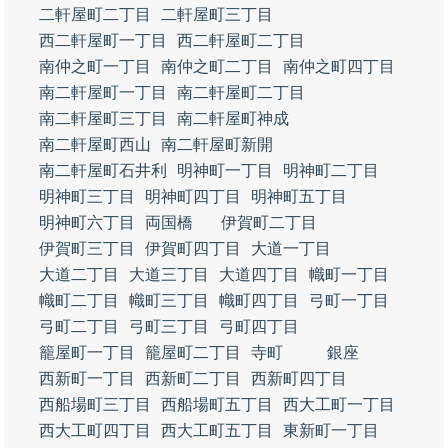
二軒屋町二丁目
二軒屋町三丁目
西二軒屋町一丁目
西二軒屋町二丁目
南仲之町一丁目
南仲之町二丁目
南仲之町四丁目
南二軒屋町一丁目
南二軒屋町二丁目
南二軒屋町三丁目
南二軒屋町神成
南二軒屋町西山
南二軒屋町新開
南二軒屋町石井利
明神町一丁目
明神町二丁目
明神町三丁目
明神町四丁目
明神町五丁目
明神町六丁目
両国橋
伊賀町二丁目
伊賀町三丁目
伊賀町四丁目
大道一丁目
大道二丁目
大道三丁目
大道四丁目
幟町一丁目
幟町二丁目
幟町三丁目
幟町四丁目
弓町一丁目
弓町二丁目
弓町三丁目
弓町四丁目
籠屋町一丁目
籠屋町二丁目
寺町
銀座
西新町一丁目
西新町二丁目
西新町四丁目
西船場町三丁目
西船場町五丁目
西大工町一丁目
西大工町四丁目
西大工町五丁目
東新町一丁目