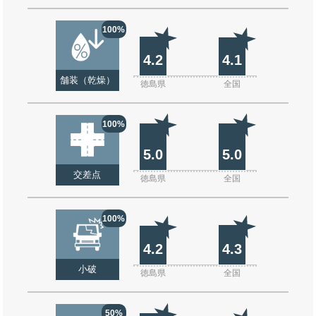
100%
4.2
4.1
舗装（乾燥）
徳島県
全国
100%
5.0
5.0
交差点
徳島県
全国
100%
4.2
4.3
小破
徳島県
全国
50%