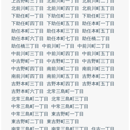
上吉野町三丁目
北前川町一丁目
北前川町二丁目
北前川町三丁目
北前川町四丁目
北前川町五丁目
下助任町一丁目
下助任町二丁目
下助任町三丁目
下助任町四丁目
下助任町五丁目
助任本町一丁目
助任本町二丁目
助任本町三丁目
助任本町五丁目
助任本町六丁目
助任本町七丁目
助任橋二丁目
助任橋三丁目
中前川町一丁目
中前川町二丁目
中前川町三丁目
中前川町四丁目
中前川町五丁目
中吉野町一丁目
中吉野町二丁目
中吉野町三丁目
中吉野町四丁目
南前川町二丁目
南前川町三丁目
南前川町四丁目
南前川町五丁目
吉野本町二丁目
吉野本町三丁目
吉野本町四丁目
吉野本町五丁目
吉野本町六丁目
北常三島町一丁目
北常三島町二丁目
北常三島町三丁目
中常三島町一丁目
中常三島町二丁目
中常三島町三丁目
東吉野町一丁目
東吉野町二丁目
東吉野町三丁目
南常三島町一丁目
南常三島町三丁目
住吉一丁目