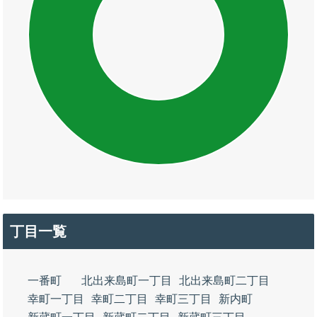
丁目一覧
一番町
北出来島町一丁目
北出来島町二丁目
幸町一丁目
幸町二丁目
幸町三丁目
新内町