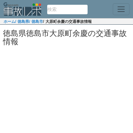
ホーム
/ 徳島県
/ 徳島市
/ 大原町余慶の交通事故情報
徳島県徳島市大原町余慶の交通事故
情報