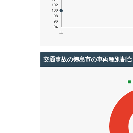
交通事故の徳島市の車両種別割合