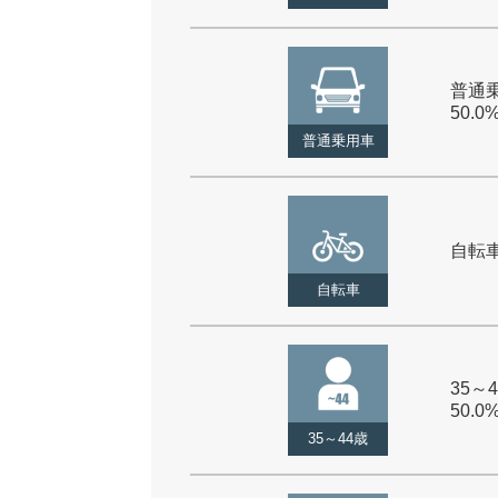
普通乗
50.0
普通乗用車
自転車 
自転車
35～4
50.0
35～44歳