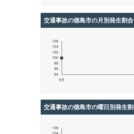
交通事故の徳島市の月別発生割合
交通事故の徳島市の曜日別発生割