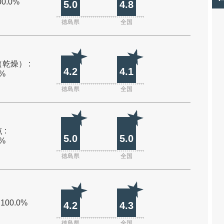
00.0%
5.0
4.8
徳島県
全国
乾燥） :
4.2
4.1
0%
徳島県
全国
 :
5.0
5.0
0%
徳島県
全国
 100.0%
4.2
4.3
徳島県
全国