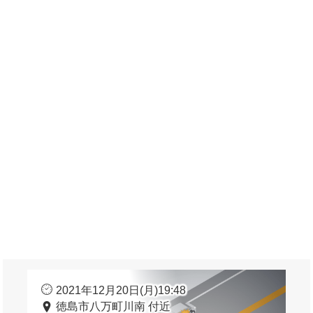
2021年12月20日(月)19:48
徳島市八万町川南 付近