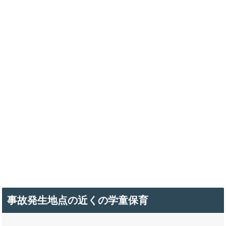
事故発生地点の近くの学童保育