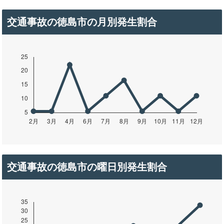
交通事故の徳島市の月別発生割合
交通事故の徳島市の曜日別発生割合