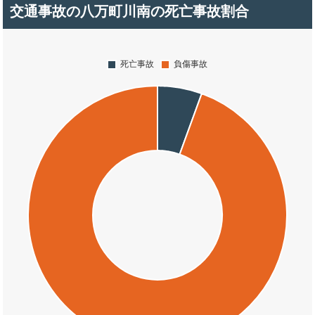
交通事故の八万町川南の死亡事故割合