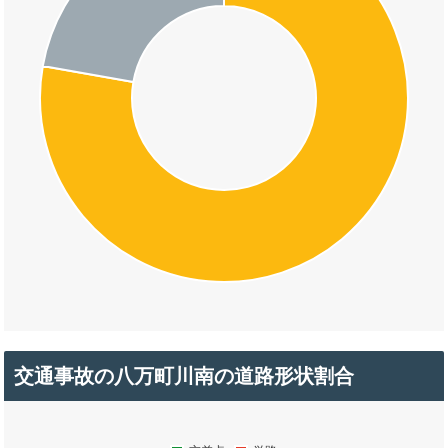
交通事故の八万町川南の道路形状割合