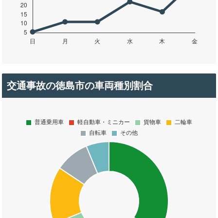
交通事故の徳島市の車両種別割合