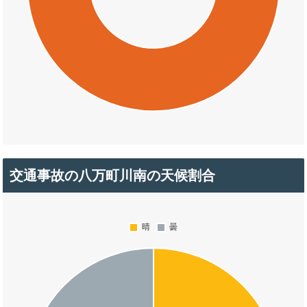
交通事故の八万町川南の天候割合