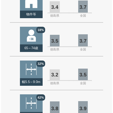
3.4
3.7
物件等
徳島県
全国
18%
3.5
3.7
65～74歳
徳島県
全国
32%
3.2
3.5
幅5.5～9.0m
徳島県
全国
42%
3.8
3.9