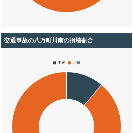
交通事故の八万町川南の損壊割合