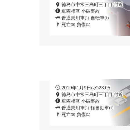
徳島市中常三島町三丁目 付近
車両相互 小破事故
普通乗用車
自転車
(1)
(1)
死亡
負傷
(0)
(1)
2019年1月9日(水)23:05
徳島市中常三島町三丁目 付近
車両相互 小破事故
普通乗用車
軽自動車
(1)
(1)
死亡
負傷
(0)
(1)