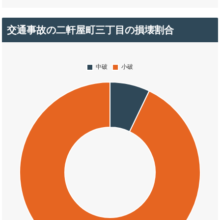
交通事故の二軒屋町三丁目の損壊割合