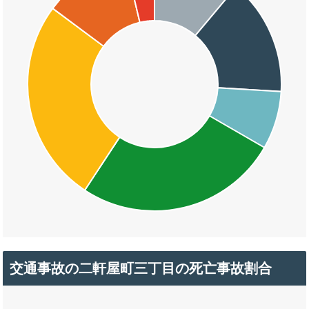
交通事故の二軒屋町三丁目の死亡事故割合