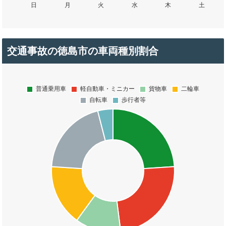
交通事故の徳島市の車両種別割合