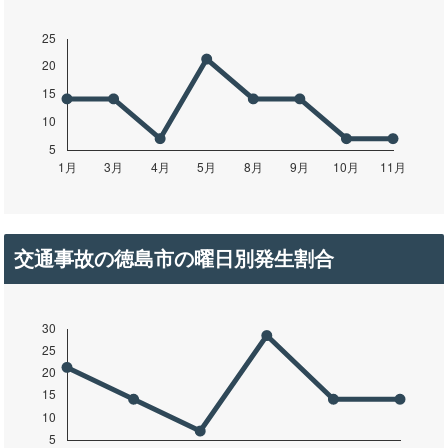
交通事故の徳島市の曜日別発生割合