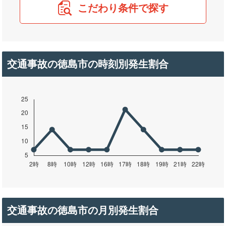
こだわり条件で探す
交通事故の徳島市の時刻別発生割合
交通事故の徳島市の月別発生割合