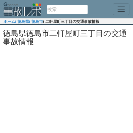
ホーム
/ 徳島県
/ 徳島市
/ 二軒屋町三丁目の交通事故情報
徳島県徳島市二軒屋町三丁目の交通
事故情報