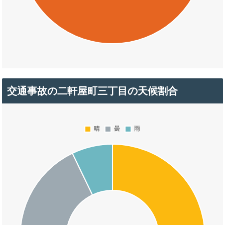
交通事故の二軒屋町三丁目の天候割合