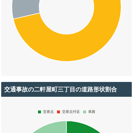
交通事故の二軒屋町三丁目の道路形状割合