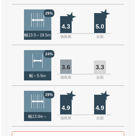
29%
4.3
5.0
幅13.0～19.5m
徳島県
全国
24%
3.6
3.3
幅～5.5m
徳島県
全国
29%
4.9
4.9
幅13.0m～
徳島県
全国