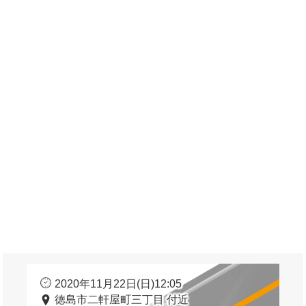
2020年11月22日(日)12:05
徳島市二軒屋町三丁目 付近