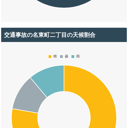
交通事故の名東町二丁目の天候割合