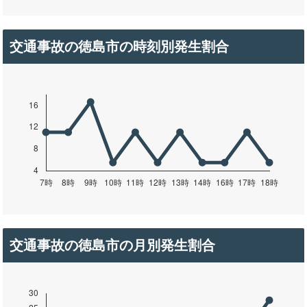
交通事故の徳島市の時刻別発生割合
交通事故の徳島市の月別発生割合