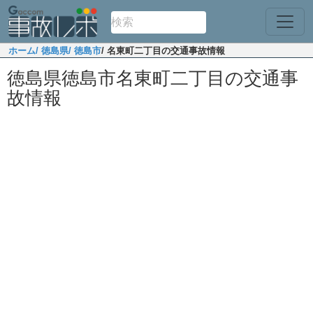
ホーム
/ 徳島県
/ 徳島市
/ 名東町二丁目の交通事故情報
徳島県徳島市名東町二丁目の交通事
故情報