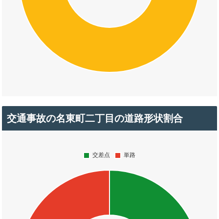
交通事故の名東町二丁目の道路形状割合