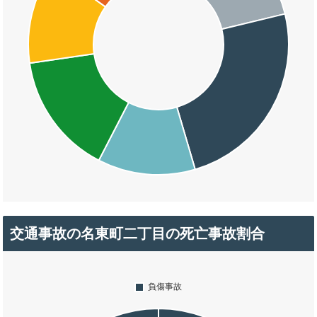
交通事故の名東町二丁目の死亡事故割合