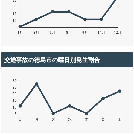
交通事故の徳島市の曜日別発生割合