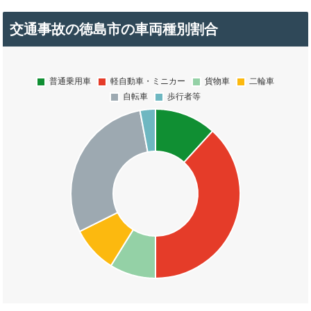
交通事故の徳島市の車両種別割合