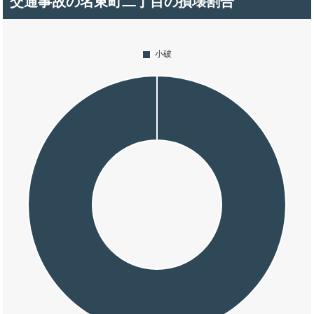
交通事故の名東町二丁目の損壊割合