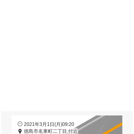
2021年3月1日(月)09:20
徳島市名東町二丁目 付近