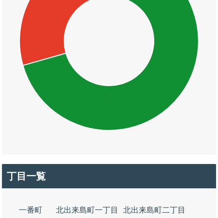
丁目一覧
一番町
北出来島町一丁目
北出来島町二丁目